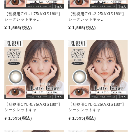
【乱視用CYL-1.75/AXIS180°】
【乱視用CYL-2.25/AXIS180°】
シークレットキャ…
シークレットキャ…
¥ 1,595
(税込)
¥ 1,595
(税込)
【乱視用CYL-0.75/AXIS180°】
【乱視用CYL-1.25/AXIS180°】
シークレットキャ…
シークレットキャ…
¥ 1,595
(税込)
¥ 1,595
(税込)