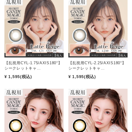
【乱視用CYL-1.75/AXIS180°】
【乱視用CYL-2.25/AXIS180°】
シークレットキャ…
シークレットキャ…
¥ 1,595
(税込)
¥ 1,595
(税込)