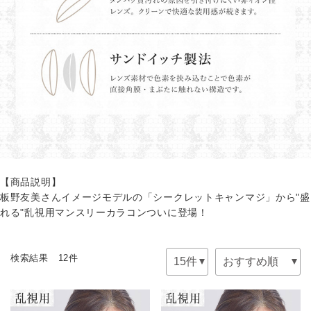
【商品説明】
板野友美さんイメージモデルの「シークレットキャンマジ」から"盛
れる"乱視用マンスリーカラコンついに登場！
検索結果 12件