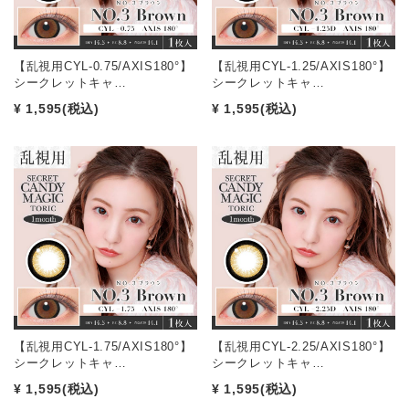
【乱視用CYL-0.75/AXIS180°】
【乱視用CYL-1.25/AXIS180°】
シークレットキャ…
シークレットキャ…
¥ 1,595
(税込)
¥ 1,595
(税込)
【乱視用CYL-1.75/AXIS180°】
【乱視用CYL-2.25/AXIS180°】
シークレットキャ…
シークレットキャ…
¥ 1,595
(税込)
¥ 1,595
(税込)