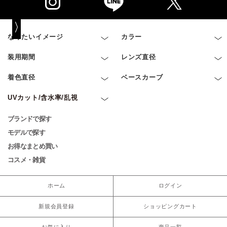
なりたいイメージ
カラー
装用期間
レンズ直径
着色直径
ベースカーブ
UVカット/含水率/乱視
ブランドで探す
モデルで探す
お得なまとめ買い
コスメ・雑貨
ホーム
ログイン
新規会員登録
ショッピングカート