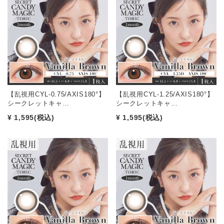
【乱視用CYL-0.75/AXIS180°】
【乱視用CYL-1.25/AXIS180°】
シークレットキャ…
シークレットキャ…
¥ 1,595
(税込)
¥ 1,595
(税込)