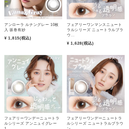
アンローラ ルナングレー 10枚
フェアリーワンマンスニュート
入 坂巻有紗
ラルシリーズ ニュートラルブラ
ウ…
¥ 1,815
(税込)
¥ 1,628
(税込)
フェアリーワンデーニュートラ
フェアリーワンデーニュートラ
ルシリーズ アンニュイグレー
ルシリーズ ニュートラルブラウ
1…
ン…