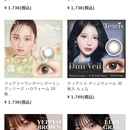
¥ 1,738
(税込)
¥ 1,738
(税込)
フェアリーワンデーシマーリン
ティアリス ディムヴェール 10
グシリーズ ハロウォーム 10
枚入 ちぇな
枚…
¥ 1,760
(税込)
¥ 1,738
(税込)