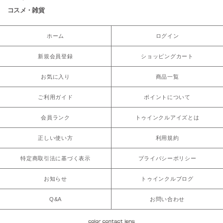
コスメ・雑貨
ホーム
ログイン
新規会員登録
ショッピングカート
お気に入り
商品一覧
ご利用ガイド
ポイントについて
会員ランク
トゥインクルアイズとは
正しい使い方
利用規約
特定商取引法に基づく表示
プライバシーポリシー
お知らせ
トゥインクルブログ
Q&A
お問い合わせ