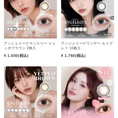
アンジェリークマンスリー イェ
アンジェリークワンデー ルリグ
ッポブラウン 2枚入
レー 10枚入
¥ 1,650
(税込)
¥ 1,760
(税込)