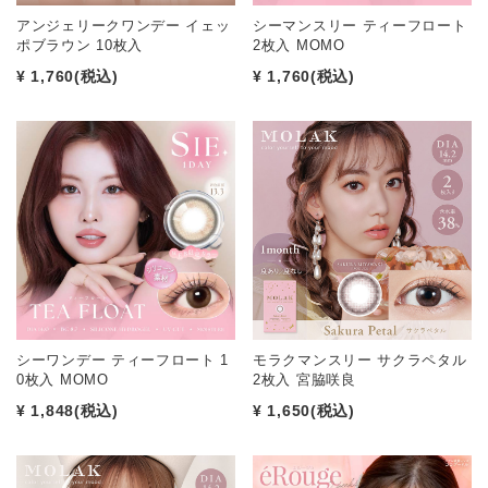
アンジェリークワンデー イェッ
シーマンスリー ティーフロート
ポブラウン 10枚入
2枚入 MOMO
¥ 1,760
(税込)
¥ 1,760
(税込)
シーワンデー ティーフロート 1
モラクマンスリー サクラペタル
0枚入 MOMO
2枚入 宮脇咲良
¥ 1,848
(税込)
¥ 1,650
(税込)