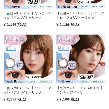
【乱視用CYL-1.25】ワンデーア
【乱視用CYL-1.25】ワンデーア
イレリアルUVトーリック…
イレリアルUVトーリック…
¥ 2,186
(税込)
¥ 2,186
(税込)
【乱視用CYL-0.75】ワンデーア
【乱視用CYL-0.75/AXIS180°】
イレリアルUVトーリック…
ワンデーアイレリ…
¥ 2,186
(税込)
¥ 2,186
(税込)