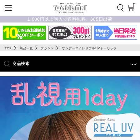
1,000円以上購入で送料無料、365日出荷
TOP
商品一覧
ブランド
ワンデーアイレリアルUVトーリック
商品検索