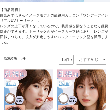
【商品説明】
白宮みずほさんイメージモデルの乱視用カラコン「ワンデーアイレ
リアルUVトーリック」。
レンズの上下が薄くなっているので、装用感を損なうことなく乱視
矯正ができます。トーリック面がベースカーブ側にあり、レンズが
回転しづらく、視力が安定しやすいバックトーリック型を採用しま
した。
検索結果 5件