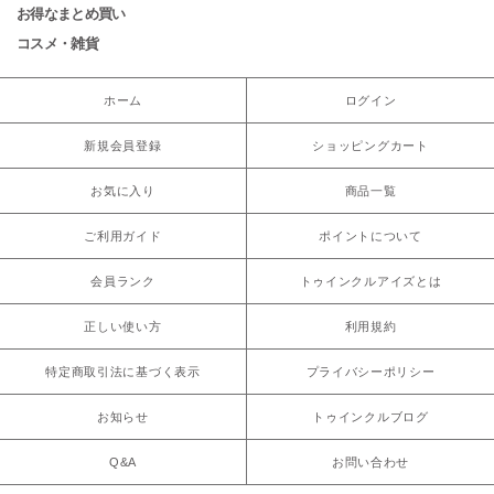
お得なまとめ買い
コスメ・雑貨
ホーム
ログイン
新規会員登録
ショッピングカート
お気に入り
商品一覧
ご利用ガイド
ポイントについて
会員ランク
トゥインクルアイズとは
正しい使い方
利用規約
特定商取引法に基づく表示
プライバシーポリシー
お知らせ
トゥインクルブログ
Q&A
お問い合わせ