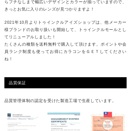
らフチなしまで幅広いデザインとカラーが揃っていますので、
きっとお気に入りのレンズが見つかりますよ！
2021年10月よりトゥインクルアイズショップは、他メーカー
様ブランドのお取り扱いも開始して、トゥインクルモールとし
てリニューアルしました！
たくさんの種類を送料無料で購入して頂けます。ポイントや会
員ランク制度も使ってお得にカラコンをＧＥＴしてください
ね！
品質保証
品質管理体制の認定を受けた製造工場で生産しています。