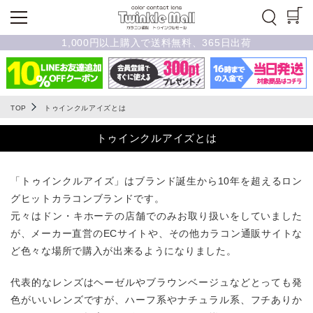
1,000円以上購入で送料無料、365日出荷
TOP
トゥインクルアイズとは
トゥインクルアイズとは
「トゥインクルアイズ」はブランド誕生から10年を超えるロン
グヒットカラコンブランドです。
元々はドン・キホーテの店舗でのみお取り扱いをしていました
が、メーカー直営のECサイトや、その他カラコン通販サイトな
ど色々な場所で購入が出来るようになりました。
代表的なレンズはヘーゼルやブラウンベージュなどとっても発
色がいいレンズですが、ハーフ系やナチュラル系、フチありか