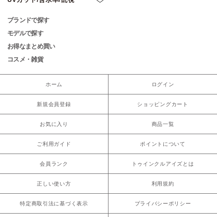
ブランドで探す
モデルで探す
お得なまとめ買い
コスメ・雑貨
ホーム
ログイン
新規会員登録
ショッピングカート
お気に入り
商品一覧
ご利用ガイド
ポイントについて
会員ランク
トゥインクルアイズとは
正しい使い方
利用規約
特定商取引法に基づく表示
プライバシーポリシー