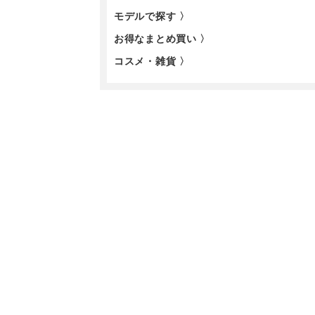
モデルで探す 〉
お得なまとめ買い 〉
コスメ・雑貨 〉