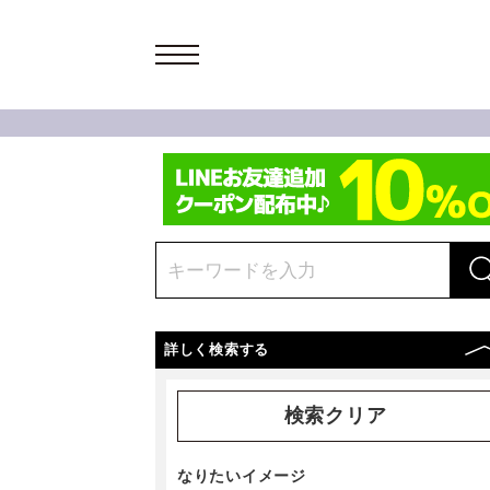
詳しく検索する
検索クリア
なりたいイメージ