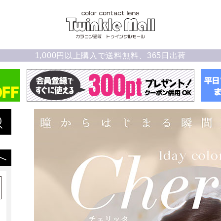
1,000円以上購入で送料無料、365日出荷