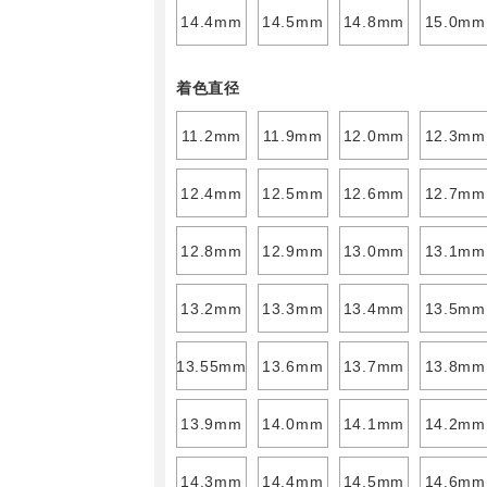
14.4mm
14.5mm
14.8mm
15.0mm
着色直径
11.2mm
11.9mm
12.0mm
12.3mm
12.4mm
12.5mm
12.6mm
12.7mm
12.8mm
12.9mm
13.0mm
13.1mm
13.2mm
13.3mm
13.4mm
13.5mm
13.55mm
13.6mm
13.7mm
13.8mm
13.9mm
14.0mm
14.1mm
14.2mm
14.3mm
14.4mm
14.5mm
14.6mm