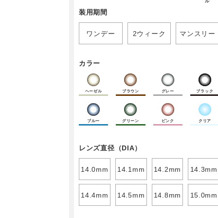
ル
装用期間
ワンデー
2ウィーク
マンスリー
カラー
ヘーゼル
ブラウン
グレー
ブラック
ブルー
グリーン
ピンク
クリア
レンズ直径（DIA）
14.0mm
14.1mm
14.2mm
14.3mm
14.4mm
14.5mm
14.8mm
15.0mm