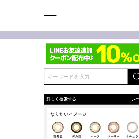
詳しく検索する
なりたいイメージ
高発色
デカ目
ハーフ
ドーリー
ナチュラ