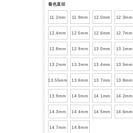
着色直径
11.2mm
11.9mm
12.0mm
12.3mm
12.4mm
12.5mm
12.6mm
12.7mm
12.8mm
12.9mm
13.0mm
13.1mm
13.2mm
13.3mm
13.4mm
13.5mm
13.55mm
13.6mm
13.7mm
13.8mm
13.9mm
14.0mm
14.1mm
14.2mm
14.3mm
14.4mm
14.5mm
14.6mm
14.7mm
14.8mm