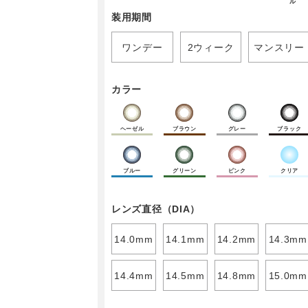
ル
装用期間
ワンデー
2ウィーク
マンスリー
カラー
ヘーゼル
ブラウン
グレー
ブラック
ブルー
グリーン
ピンク
クリア
レンズ直径（DIA）
14.0mm
14.1mm
14.2mm
14.3mm
14.4mm
14.5mm
14.8mm
15.0mm