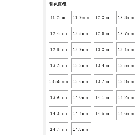
着色直径
11.2mm
11.9mm
12.0mm
12.3mm
12.4mm
12.5mm
12.6mm
12.7mm
12.8mm
12.9mm
13.0mm
13.1mm
13.2mm
13.3mm
13.4mm
13.5mm
13.55mm
13.6mm
13.7mm
13.8mm
13.9mm
14.0mm
14.1mm
14.2mm
14.3mm
14.4mm
14.5mm
14.6mm
14.7mm
14.8mm