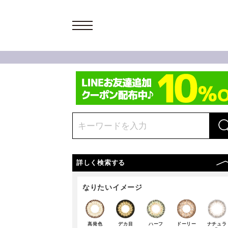
詳しく検索する
なりたいイメージ
高発色
デカ目
ハーフ
ドーリー
ナチュラ