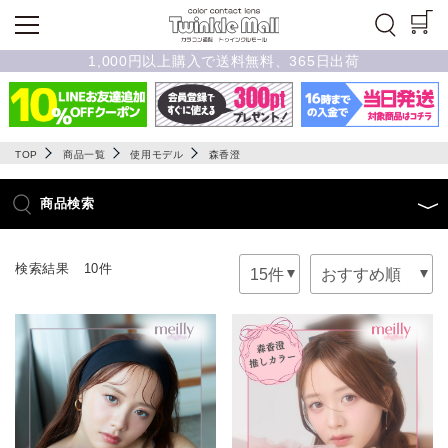
1,000円以上購入で送料無料、365日出荷
TOP
商品一覧
使用モデル
森香澄
商品検索
検索結果 10件