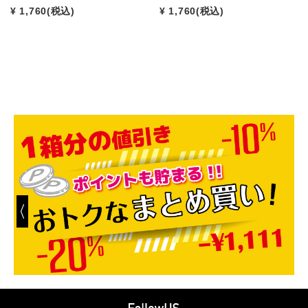
¥ 1,760
(税込)
¥ 1,760
(税込)