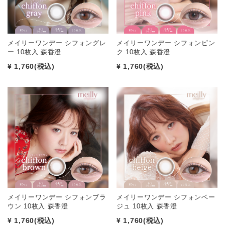
メイリーワンデー シフォングレ
メイリーワンデー シフォンピン
ー 10枚入 森香澄
ク 10枚入 森香澄
¥ 1,760
(税込)
¥ 1,760
(税込)
メイリーワンデー シフォンブラ
メイリーワンデー シフォンベー
ウン 10枚入 森香澄
ジュ 10枚入 森香澄
¥ 1,760
(税込)
¥ 1,760
(税込)