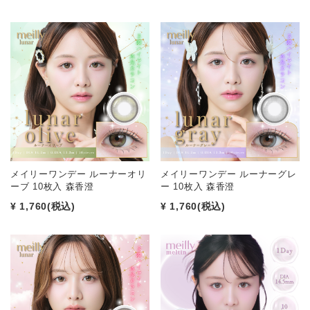
メイリーワンデー ルーナーオリ
メイリーワンデー ルーナーグレ
ーブ 10枚入 森香澄
ー 10枚入 森香澄
¥ 1,760
(税込)
¥ 1,760
(税込)