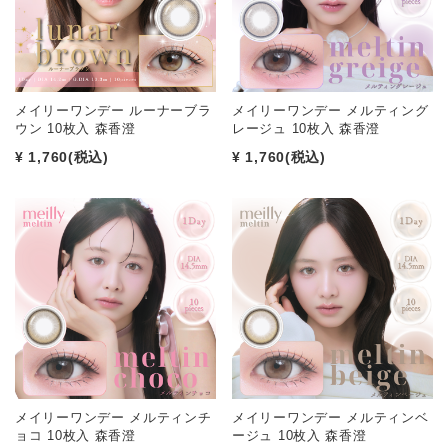
メイリーワンデー ルーナーブラ
メイリーワンデー メルティング
ウン 10枚入 森香澄
レージュ 10枚入 森香澄
¥ 1,760
(税込)
¥ 1,760
(税込)
メイリーワンデー メルティンチ
メイリーワンデー メルティンベ
ョコ 10枚入 森香澄
ージュ 10枚入 森香澄