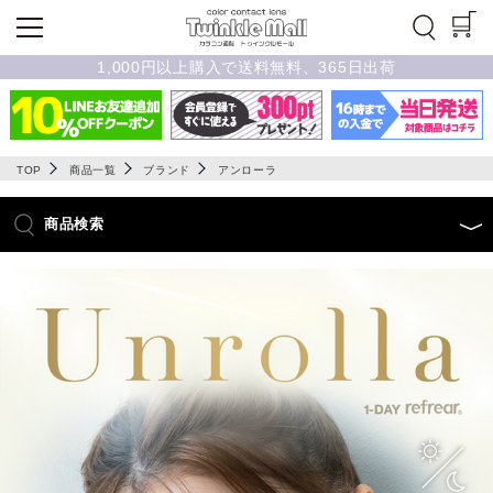
1,000円以上購入で送料無料、365日出荷
TOP
商品一覧
ブランド
アンローラ
商品検索