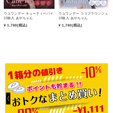
ウユワンデー キューティーパイ
ウユワンデー ココブラウンジュ
10枚入 あやちゃん
10枚入 あやちゃん
¥ 1,760
(税込)
¥ 1,760
(税込)