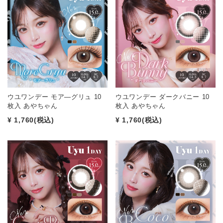
ウユワンデー モア―グリュ 10
ウユワンデー ダークバニー 10
枚入 あやちゃん
枚入 あやちゃん
¥ 1,760
(税込)
¥ 1,760
(税込)