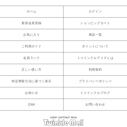
ホーム
ログイン
新規会員登録
ショッピングカート
お気に入り
商品一覧
ご利用ガイド
ポイントについて
会員ランク
トゥインクルアイズとは
正しい使い方
利用規約
特定商取引法に基づく表示
プライバシーポリシー
お知らせ
トゥインクルブログ
Q&A
お問い合わせ