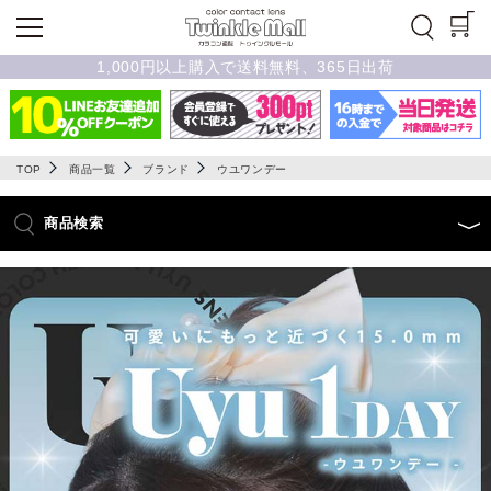
1,000円以上購入で送料無料、365日出荷
TOP
商品一覧
ブランド
ウユワンデー
商品検索