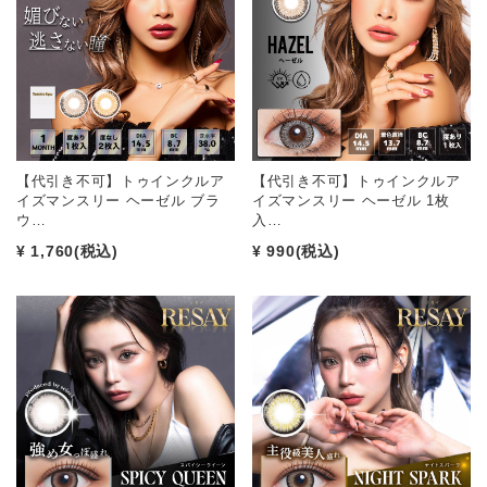
【代引き不可】トゥインクルア
【代引き不可】トゥインクルア
イズマンスリー ヘーゼル ブラ
イズマンスリー ヘーゼル 1枚
ウ…
入…
¥ 1,760
(税込)
¥ 990
(税込)