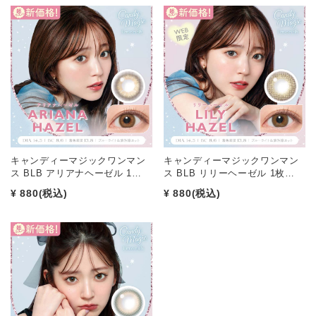
キャンディーマジックワンマン
キャンディーマジックワンマン
ス BLB アリアナヘーゼル 1…
ス BLB リリーヘーゼル 1枚…
¥ 880
(税込)
¥ 880
(税込)