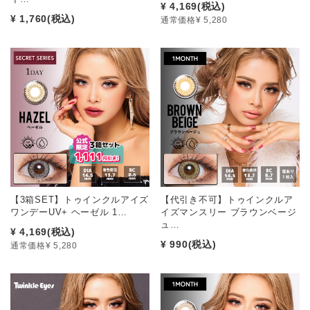
¥ 4,169
(税込)
¥ 1,760
(税込)
通常価格¥ 5,280
【3箱SET】トゥインクルアイズ
【代引き不可】トゥインクルア
ワンデーUV+ ヘーゼル 1…
イズマンスリー ブラウンベージ
ュ…
¥ 4,169
(税込)
¥ 990
(税込)
通常価格¥ 5,280