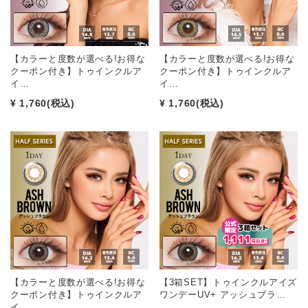
【カラーと度数が選べる!お得な
【カラーと度数が選べる!お得な
クーポン付き】トゥインクルア
クーポン付き】トゥインクルア
イ…
イ…
¥ 1,760
(税込)
¥ 1,760
(税込)
【カラーと度数が選べる!お得な
【3箱SET】トゥインクルアイズ
クーポン付き】トゥインクルア
ワンデーUV+ アッシュブラ…
イ…