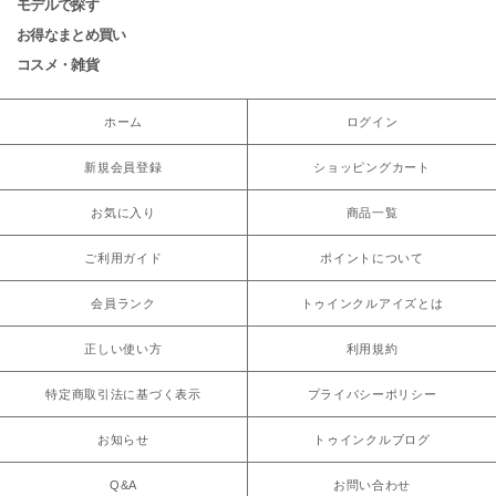
モデルで探す
お得なまとめ買い
コスメ・雑貨
ホーム
ログイン
新規会員登録
ショッピングカート
お気に入り
商品一覧
ご利用ガイド
ポイントについて
会員ランク
トゥインクルアイズとは
正しい使い方
利用規約
特定商取引法に基づく表示
プライバシーポリシー
お知らせ
トゥインクルブログ
Q&A
お問い合わせ