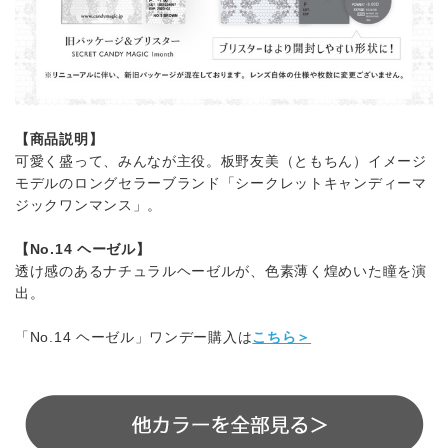
【商品説明】
可愛く盛って、みんなが主役。板野友美（ともちん）イメージ
モデルのロングセラーブランド「シークレットキャンディーマ
ジックワンマンス」。
【No.14 ヘーゼル】
透け感のあるナチュラルヘーゼルが、色素薄く煌めいた瞳を演
出。
「No.14 ヘーゼル」ワンデー購入は
こちら＞