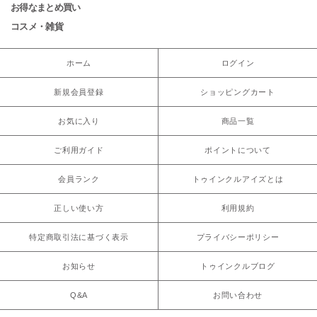
お得なまとめ買い
コスメ・雑貨
ホーム
ログイン
新規会員登録
ショッピングカート
お気に入り
商品一覧
ご利用ガイド
ポイントについて
会員ランク
トゥインクルアイズとは
正しい使い方
利用規約
特定商取引法に基づく表示
プライバシーポリシー
お知らせ
トゥインクルブログ
Q&A
お問い合わせ