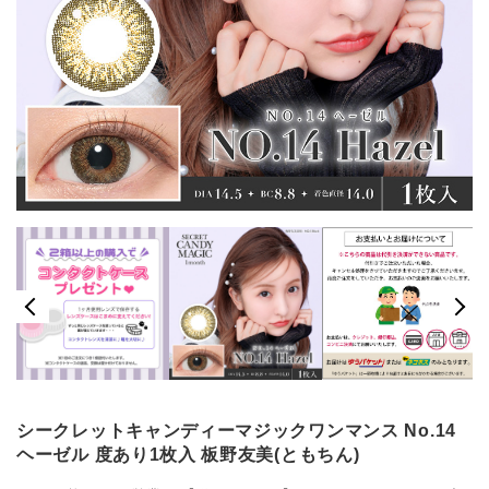
シークレットキャンディーマジックワンマンス No.14
ヘーゼル 度あり1枚入 板野友美(ともちん)