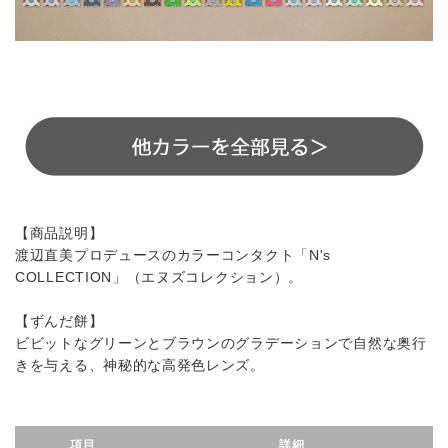
【商品説明】
渡辺直美プロデュースのカラーコンタクト「N's
COLLECTION」（エヌズコレクション）。
【ずんだ餅】
ビビットなグリーンとブラウンのグラデーションで自然な奥行
きを与える、神秘的な高発色レンズ。
項目
詳細