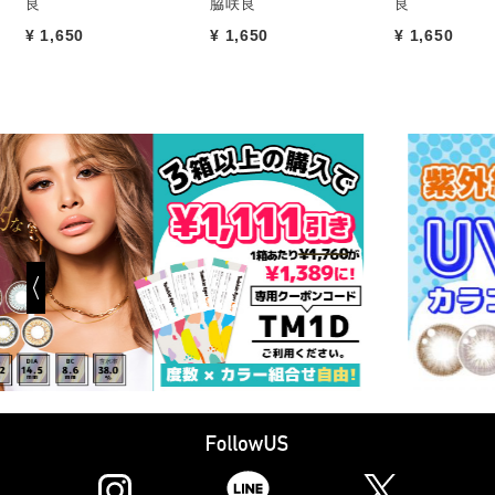
良
脇咲良
良
¥ 1,650
¥ 1,650
¥ 1,650