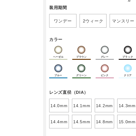
ル
装用期間
ワンデー
2ウィーク
マンスリー
カラー
ヘーゼル
ブラウン
グレー
ブラック
ブルー
グリーン
ピンク
クリア
レンズ直径（DIA）
14.0mm
14.1mm
14.2mm
14.3mm
14.4mm
14.5mm
14.8mm
15.0mm