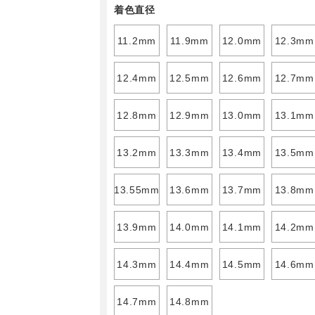
着色直径
11.2mm
11.9mm
12.0mm
12.3mm
12.4mm
12.5mm
12.6mm
12.7mm
12.8mm
12.9mm
13.0mm
13.1mm
13.2mm
13.3mm
13.4mm
13.5mm
13.55mm
13.6mm
13.7mm
13.8mm
13.9mm
14.0mm
14.1mm
14.2mm
14.3mm
14.4mm
14.5mm
14.6mm
14.7mm
14.8mm