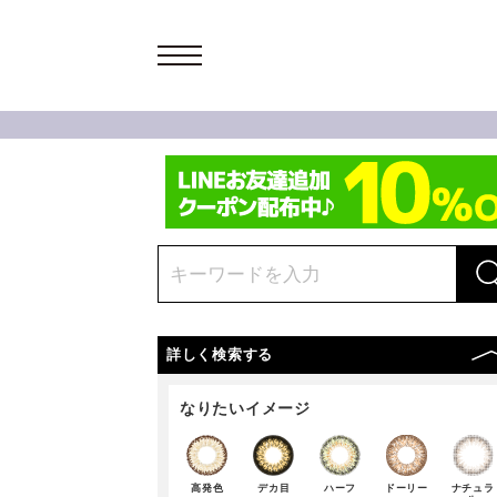
詳しく検索する
なりたいイメージ
高発色
デカ目
ハーフ
ドーリー
ナチュラ