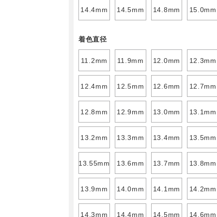
14.4mm
14.5mm
14.8mm
15.0mm
着色直径
11.2mm
11.9mm
12.0mm
12.3mm
12.4mm
12.5mm
12.6mm
12.7mm
12.8mm
12.9mm
13.0mm
13.1mm
13.2mm
13.3mm
13.4mm
13.5mm
13.55mm
13.6mm
13.7mm
13.8mm
13.9mm
14.0mm
14.1mm
14.2mm
14.3mm
14.4mm
14.5mm
14.6mm