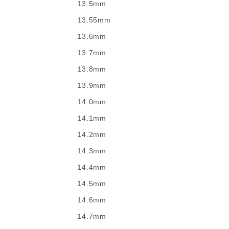
13.5mm
13.55mm
13.6mm
13.7mm
13.8mm
13.9mm
14.0mm
14.1mm
14.2mm
14.3mm
14.4mm
14.5mm
14.6mm
14.7mm