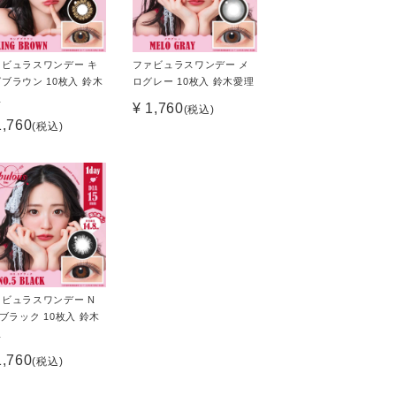
ァビュラスワンデー キ
ファビュラスワンデー メ
ブラウン 10枚入 鈴木
ログレー 10枚入 鈴木愛理
理
¥ 1,760
(税込)
1,760
(税込)
ァビュラスワンデー N
5ブラック 10枚入 鈴木
理
1,760
(税込)