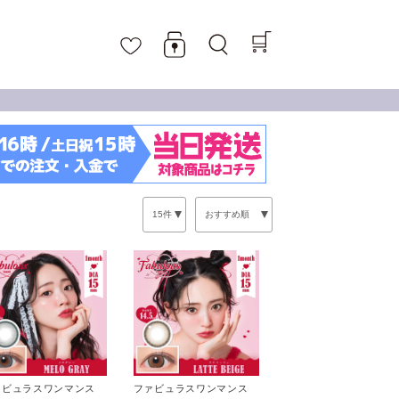
ァビュラスワンマンス
ファビュラスワンマンス