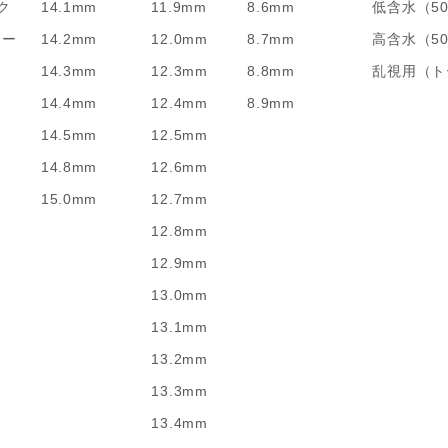
ク
14.1mm
11.9mm
8.6mm
低含水（5
リー
14.2mm
12.0mm
8.7mm
高含水（5
14.3mm
12.3mm
8.8mm
乱視用（ト
14.4mm
12.4mm
8.9mm
14.5mm
12.5mm
14.8mm
12.6mm
15.0mm
12.7mm
12.8mm
12.9mm
13.0mm
13.1mm
13.2mm
13.3mm
13.4mm