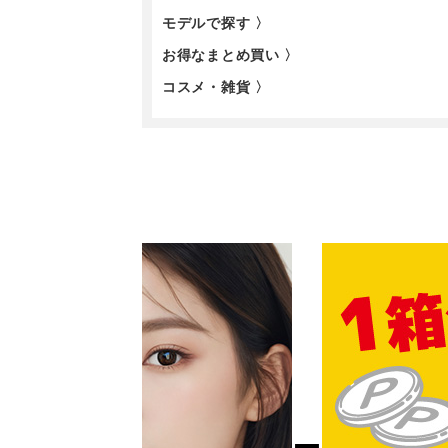
モデルで探す 〉
お得なまとめ買い 〉
コスメ・雑貨 〉