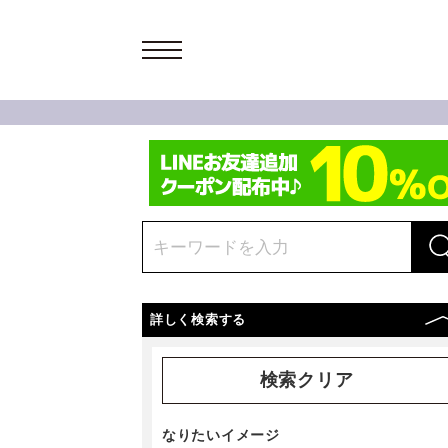
詳しく検索する
検索クリア
なりたいイメージ