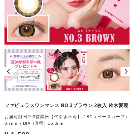
ファビュラスワンマンス NO.3ブラウン 2枚入 鈴木愛理
お届可能日2~3営業日【代引き不可】 / BC（ベースカーブ）
8.7mm / DIA（直径）15.0mm