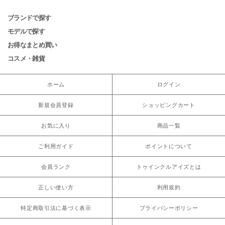
ブランドで探す
モデルで探す
お得なまとめ買い
コスメ・雑貨
ホーム
ログイン
新規会員登録
ショッピングカート
お気に入り
商品一覧
ご利用ガイド
ポイントについて
会員ランク
トゥインクルアイズとは
正しい使い方
利用規約
特定商取引法に基づく表示
プライバシーポリシー