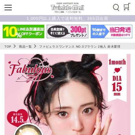
1,000円以上購入で送料無料、365日出荷
TOP
商品一覧
ファビュラスワンマンス NO.3ブラウン 2枚入 鈴木愛理