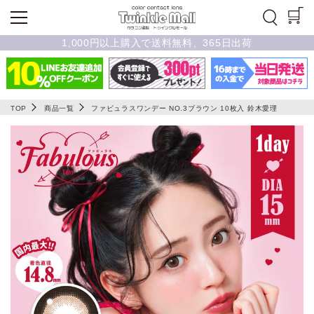
1,000円以上購入で送料無料、365日出荷
TOP
商品一覧
ファビュラスワンデー NO.3ブラウン 10枚入 鈴木愛理