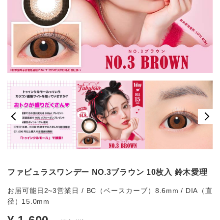
ファビュラスワンデー NO.3ブラウン 10枚入 鈴木愛理
お届可能日2~3営業日 / BC（ベースカーブ）8.6mm / DIA（直
径）15.0mm