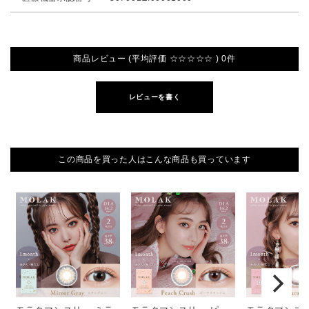
商品レビュー (平均評価 ☆☆☆☆☆ ) 0件
レビューを書く
この商品を買った人はこんな商品も買っています