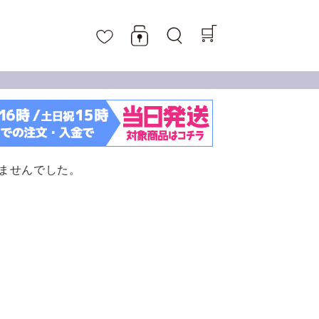
ませんでした。