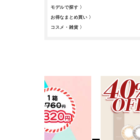
モデルで探す 〉
お得なまとめ買い 〉
コスメ・雑貨 〉