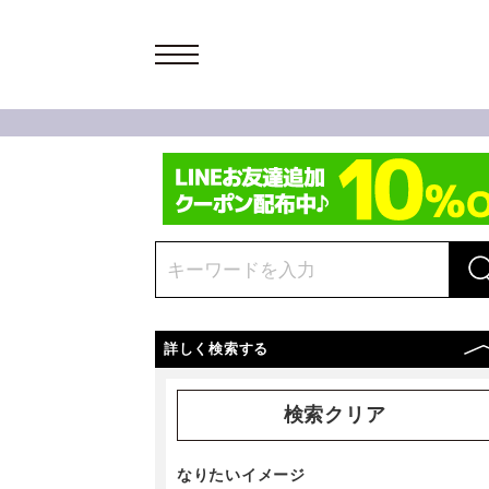
詳しく検索する
検索クリア
なりたいイメージ