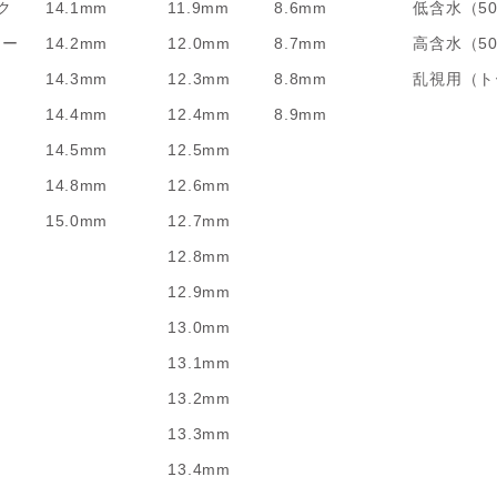
ク
14.1mm
11.9mm
8.6mm
低含水（5
リー
14.2mm
12.0mm
8.7mm
高含水（5
14.3mm
12.3mm
8.8mm
乱視用（ト
14.4mm
12.4mm
8.9mm
14.5mm
12.5mm
14.8mm
12.6mm
15.0mm
12.7mm
12.8mm
12.9mm
13.0mm
13.1mm
13.2mm
13.3mm
13.4mm