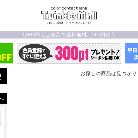
1,000円以上購入で送料無料、365日出荷
お探しの商品は見つかり