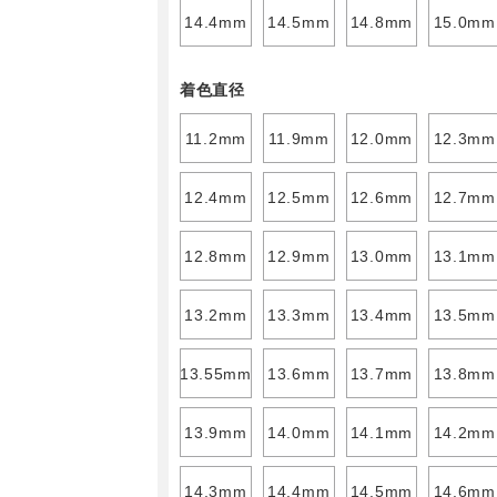
14.4mm
14.5mm
14.8mm
15.0mm
着色直径
11.2mm
11.9mm
12.0mm
12.3mm
12.4mm
12.5mm
12.6mm
12.7mm
12.8mm
12.9mm
13.0mm
13.1mm
13.2mm
13.3mm
13.4mm
13.5mm
13.55mm
13.6mm
13.7mm
13.8mm
13.9mm
14.0mm
14.1mm
14.2mm
14.3mm
14.4mm
14.5mm
14.6mm