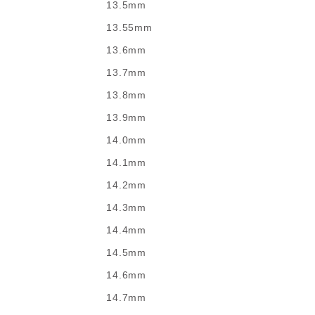
13.5mm
13.55mm
13.6mm
13.7mm
13.8mm
13.9mm
14.0mm
14.1mm
14.2mm
14.3mm
14.4mm
14.5mm
14.6mm
14.7mm