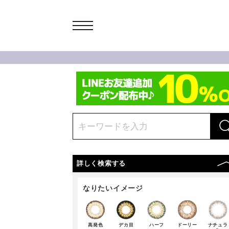
詳しく検索する
なりたいイメージ
高発色
デカ目
ハーフ
ドーリー
ナチュラ