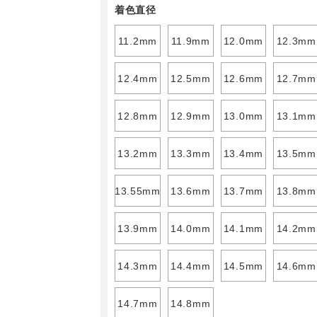
着色直径
11.2mm
11.9mm
12.0mm
12.3mm
12.4mm
12.5mm
12.6mm
12.7mm
12.8mm
12.9mm
13.0mm
13.1mm
13.2mm
13.3mm
13.4mm
13.5mm
13.55mm
13.6mm
13.7mm
13.8mm
13.9mm
14.0mm
14.1mm
14.2mm
14.3mm
14.4mm
14.5mm
14.6mm
14.7mm
14.8mm