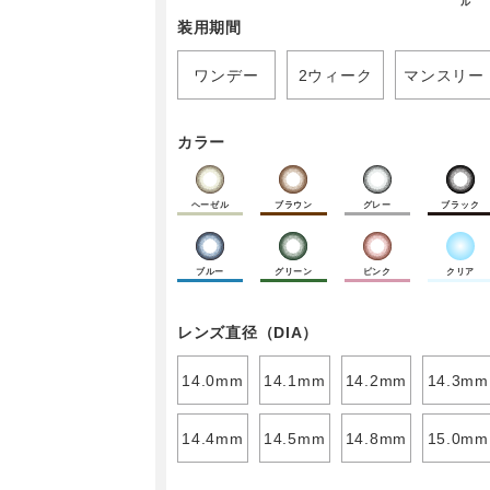
ル
装用期間
ワンデー
2ウィーク
マンスリー
カラー
ヘーゼル
ブラウン
グレー
ブラック
ブルー
グリーン
ピンク
クリア
レンズ直径（DIA）
14.0mm
14.1mm
14.2mm
14.3mm
14.4mm
14.5mm
14.8mm
15.0mm