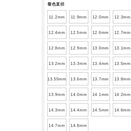
着色直径
11.2mm
11.9mm
12.0mm
12.3mm
12.4mm
12.5mm
12.6mm
12.7mm
12.8mm
12.9mm
13.0mm
13.1mm
13.2mm
13.3mm
13.4mm
13.5mm
13.55mm
13.6mm
13.7mm
13.8mm
13.9mm
14.0mm
14.1mm
14.2mm
14.3mm
14.4mm
14.5mm
14.6mm
14.7mm
14.8mm