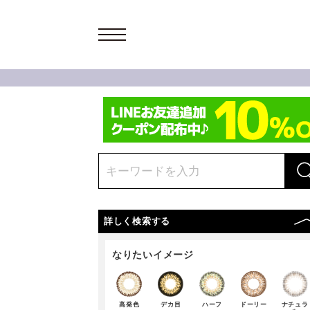
詳しく検索する
なりたいイメージ
高発色
デカ目
ハーフ
ドーリー
ナチュラ