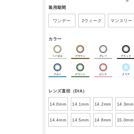
ル
装用期間
ワンデー
2ウィーク
マンスリー
カラー
ヘーゼル
ブラウン
グレー
ブラック
ブルー
グリーン
ピンク
クリア
レンズ直径（DIA）
14.0mm
14.1mm
14.2mm
14.3mm
14.4mm
14.5mm
14.8mm
15.0mm