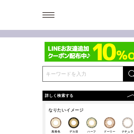
詳しく検索する
なりたいイメージ
高発色
デカ目
ハーフ
ドーリー
ナチュラ