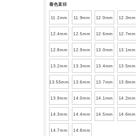
着色直径
11.2mm
11.9mm
12.0mm
12.3mm
12.4mm
12.5mm
12.6mm
12.7mm
12.8mm
12.9mm
13.0mm
13.1mm
13.2mm
13.3mm
13.4mm
13.5mm
13.55mm
13.6mm
13.7mm
13.8mm
13.9mm
14.0mm
14.1mm
14.2mm
14.3mm
14.4mm
14.5mm
14.6mm
14.7mm
14.8mm