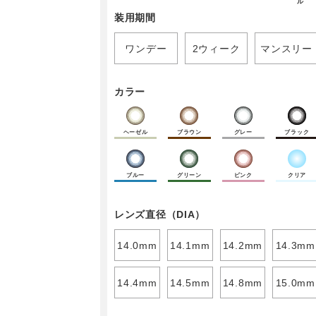
ル
装用期間
ワンデー
2ウィーク
マンスリー
カラー
ヘーゼル
ブラウン
グレー
ブラック
ブルー
グリーン
ピンク
クリア
レンズ直径（DIA）
14.0mm
14.1mm
14.2mm
14.3mm
14.4mm
14.5mm
14.8mm
15.0mm