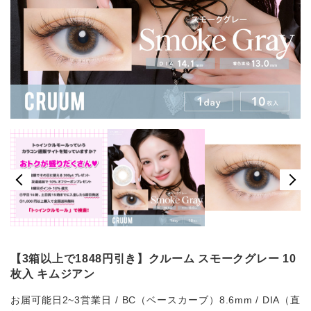
【3箱以上で1848円引き】クルーム スモークグレー 10
枚入 キムジアン
お届可能日2~3営業日 / BC（ベースカーブ）8.6mm / DIA（直