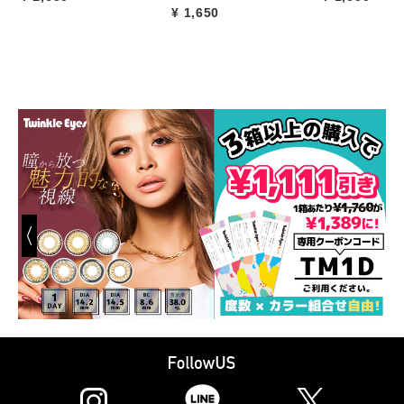
¥ 1,650