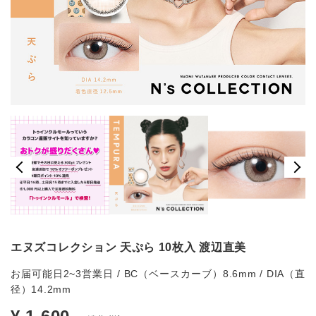
エヌズコレクション 天ぷら 10枚入 渡辺直美
お届可能日2~3営業日 / BC（ベースカーブ）8.6mm / DIA（直
径）14.2mm