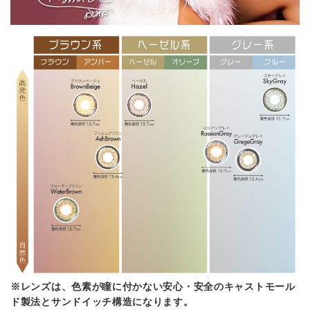
※レンズは、色素が瞳に付かない安心・安全のキャストモール
ド製法とサンドイッチ構造になります。