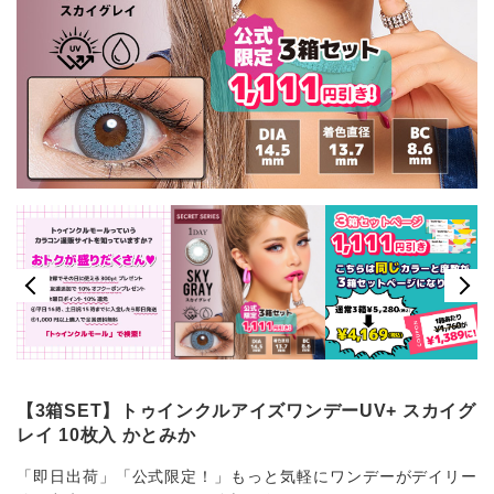
【3箱SET】トゥインクルアイズワンデーUV+ スカイグ
レイ 10枚入 かとみか
「即日出荷」「公式限定！」もっと気軽にワンデーがデイリー