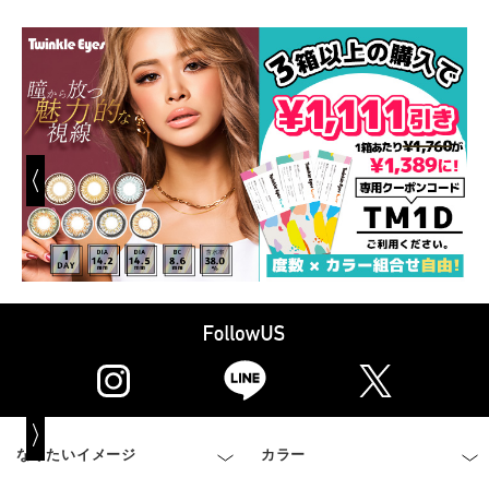
なりたいイメージ
カラー