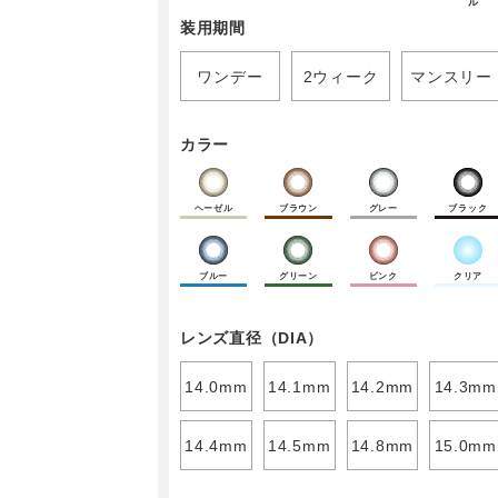
ル
装用期間
ワンデー
2ウィーク
マンスリー
カラー
ヘーゼル
ブラウン
グレー
ブラック
ブルー
グリーン
ピンク
クリア
レンズ直径（DIA）
14.0mm
14.1mm
14.2mm
14.3mm
14.4mm
14.5mm
14.8mm
15.0mm