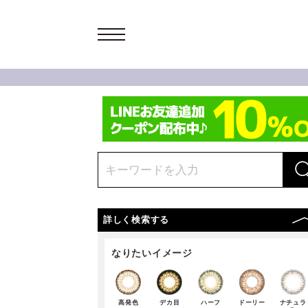
詳しく検索する
なりたいイメージ
高発色
デカ目
ハーフ
ドーリー
ナチュラ