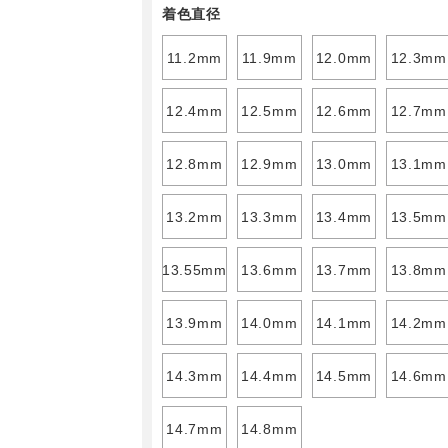
着色直径
11.2mm
11.9mm
12.0mm
12.3mm
12.4mm
12.5mm
12.6mm
12.7mm
12.8mm
12.9mm
13.0mm
13.1mm
13.2mm
13.3mm
13.4mm
13.5mm
13.55mm
13.6mm
13.7mm
13.8mm
13.9mm
14.0mm
14.1mm
14.2mm
14.3mm
14.4mm
14.5mm
14.6mm
14.7mm
14.8mm