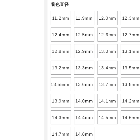
着色直径
11.2mm
11.9mm
12.0mm
12.3mm
12.4mm
12.5mm
12.6mm
12.7mm
12.8mm
12.9mm
13.0mm
13.1mm
13.2mm
13.3mm
13.4mm
13.5mm
13.55mm
13.6mm
13.7mm
13.8mm
13.9mm
14.0mm
14.1mm
14.2mm
14.3mm
14.4mm
14.5mm
14.6mm
14.7mm
14.8mm