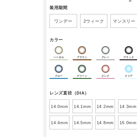
ル
装用期間
ワンデー
2ウィーク
マンスリー
カラー
ヘーゼル
ブラウン
グレー
ブラック
ブルー
グリーン
ピンク
クリア
レンズ直径（DIA）
14.0mm
14.1mm
14.2mm
14.3mm
14.4mm
14.5mm
14.8mm
15.0mm