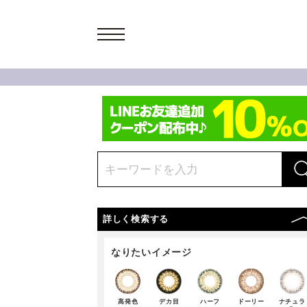
詳しく検索する
なりたいイメージ
高発色
デカ目
ハーフ
ドーリー
ナチュラ