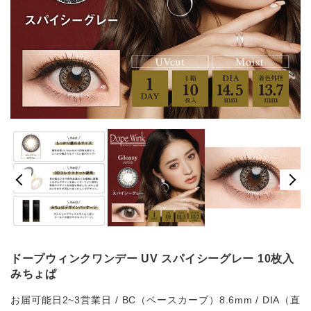
ドープウィンクワンデー UV スパイシーグレー 10枚入
みちょぱ
お届可能日2~3営業日 / BC（ベースカーブ）8.6mm / DIA（直