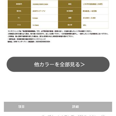
項目
詳細