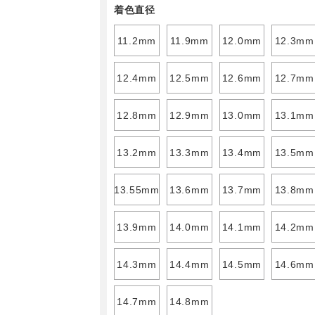
着色直径
11.2mm
11.9mm
12.0mm
12.3mm
12.4mm
12.5mm
12.6mm
12.7mm
12.8mm
12.9mm
13.0mm
13.1mm
13.2mm
13.3mm
13.4mm
13.5mm
13.55mm
13.6mm
13.7mm
13.8mm
13.9mm
14.0mm
14.1mm
14.2mm
14.3mm
14.4mm
14.5mm
14.6mm
14.7mm
14.8mm