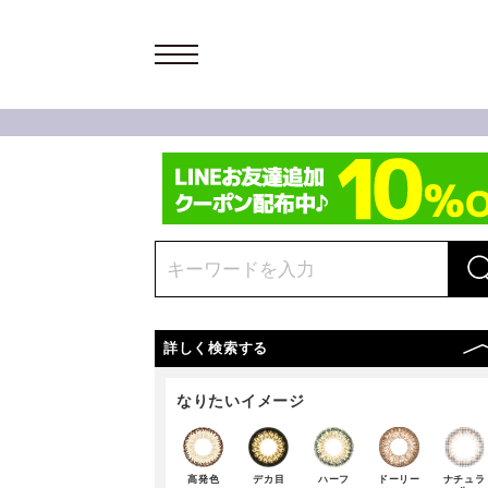
詳しく検索する
なりたいイメージ
高発色
デカ目
ハーフ
ドーリー
ナチュラ