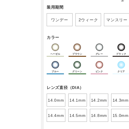
ル
装用期間
ワンデー
2ウィーク
マンスリー
カラー
ヘーゼル
ブラウン
グレー
ブラック
ブルー
グリーン
ピンク
クリア
レンズ直径（DIA）
14.0mm
14.1mm
14.2mm
14.3mm
14.4mm
14.5mm
14.8mm
15.0mm