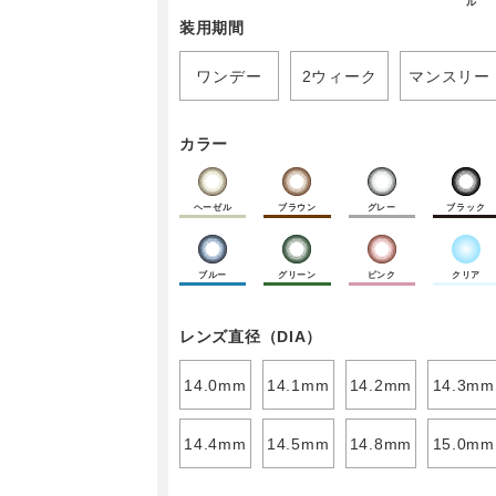
ル
装用期間
ワンデー
2ウィーク
マンスリー
カラー
ヘーゼル
ブラウン
グレー
ブラック
ブルー
グリーン
ピンク
クリア
レンズ直径（DIA）
14.0mm
14.1mm
14.2mm
14.3mm
14.4mm
14.5mm
14.8mm
15.0mm