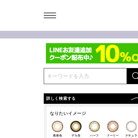
詳しく検索する
なりたいイメージ
高発色
デカ目
ハーフ
ドーリー
ナチュラ