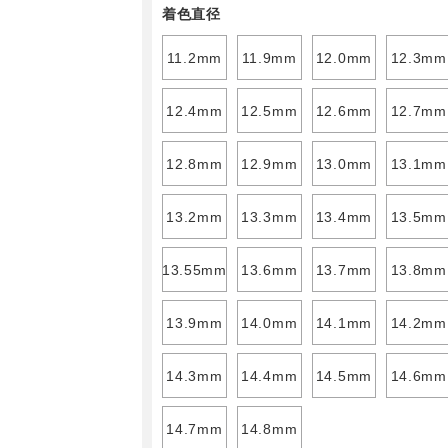
着色直径
11.2mm
11.9mm
12.0mm
12.3mm
12.4mm
12.5mm
12.6mm
12.7mm
12.8mm
12.9mm
13.0mm
13.1mm
13.2mm
13.3mm
13.4mm
13.5mm
13.55mm
13.6mm
13.7mm
13.8mm
13.9mm
14.0mm
14.1mm
14.2mm
14.3mm
14.4mm
14.5mm
14.6mm
14.7mm
14.8mm