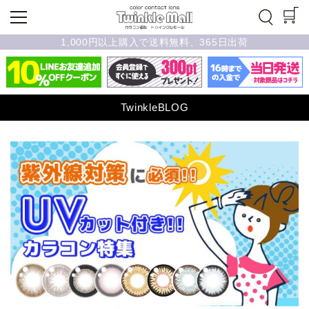
1,000円以上購入で送料無料、365日出荷
TwinkleBLOG