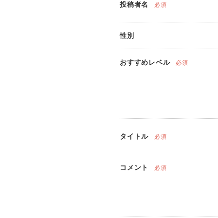
投稿者名
必須
性別
おすすめレベル
必須
タイトル
必須
コメント
必須