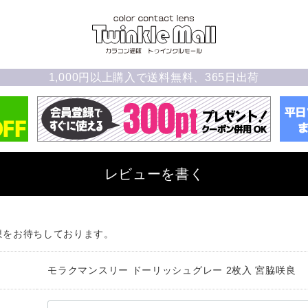
1,000円以上購入で送料無料、365日出荷
レビューを書く
想をお待ちしております。
モラクマンスリー ドーリッシュグレー 2枚入 宮脇咲良