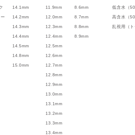
ク
14.1mm
11.9mm
8.6mm
低含水（5
リー
14.2mm
12.0mm
8.7mm
高含水（5
14.3mm
12.3mm
8.8mm
乱視用（ト
14.4mm
12.4mm
8.9mm
14.5mm
12.5mm
14.8mm
12.6mm
15.0mm
12.7mm
12.8mm
12.9mm
13.0mm
13.1mm
13.2mm
13.3mm
13.4mm