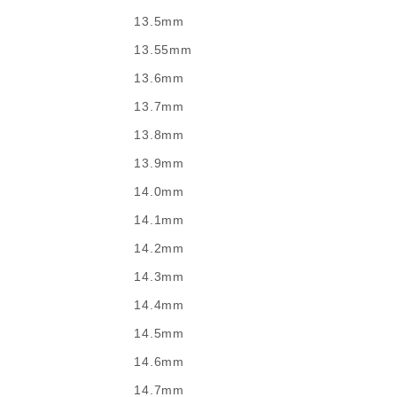
13.5mm
13.55mm
13.6mm
13.7mm
13.8mm
13.9mm
14.0mm
14.1mm
14.2mm
14.3mm
14.4mm
14.5mm
14.6mm
14.7mm