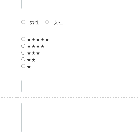
男性
女性
★★★★★
★★★★
★★★
★★
★