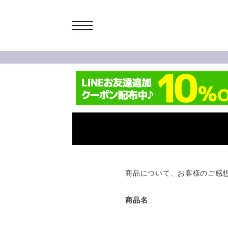
商品について、お客様のご感
商品名