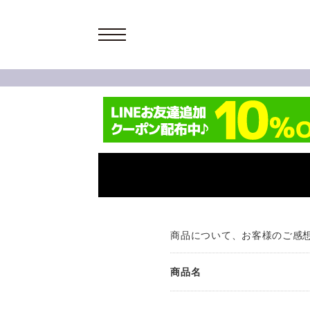
商品について、お客様のご感
商品名