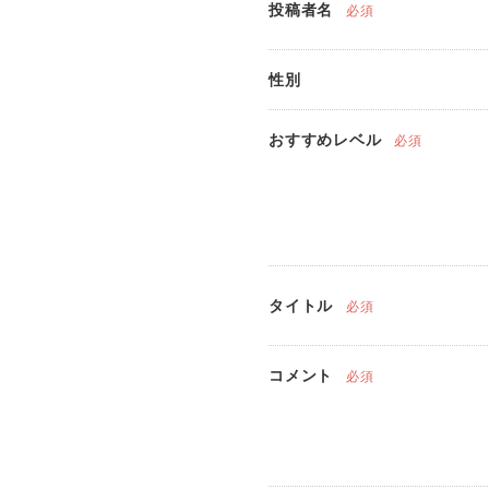
投稿者名
必須
性別
おすすめレベル
必須
タイトル
必須
コメント
必須