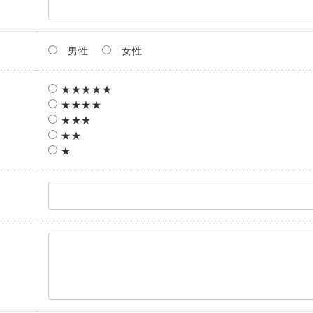
男性
女性
★★★★★
★★★★
★★★
★★
★