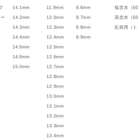
ク
14.1mm
11.9mm
8.6mm
低含水（5
リー
14.2mm
12.0mm
8.7mm
高含水（5
14.3mm
12.3mm
8.8mm
乱視用（ト
14.4mm
12.4mm
8.9mm
14.5mm
12.5mm
14.8mm
12.6mm
15.0mm
12.7mm
12.8mm
12.9mm
13.0mm
13.1mm
13.2mm
13.3mm
13.4mm