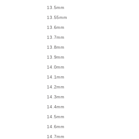
13.5mm
13.55mm
13.6mm
13.7mm
13.8mm
13.9mm
14.0mm
14.1mm
14.2mm
14.3mm
14.4mm
14.5mm
14.6mm
14.7mm