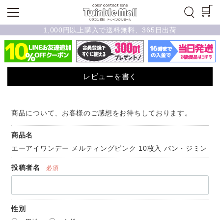
1,000円以上購入で送料無料、365日出荷
レビューを書く
商品について、お客様のご感想をお待ちしております。
商品名
エーアイワンデー メルティングピンク 10枚入 バン・ジミン
投稿者名
必須
性別