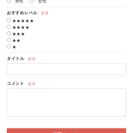
男性
女性
おすすめレベル
必須
★★★★★
★★★★
★★★
★★
★
タイトル
必須
コメント
必須