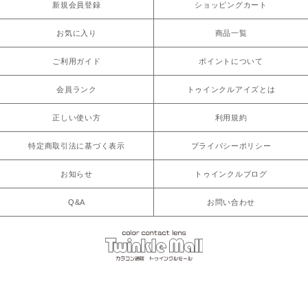
新規会員登録
ショッピングカート
お気に入り
商品一覧
ご利用ガイド
ポイントについて
会員ランク
トゥインクルアイズとは
正しい使い方
利用規約
特定商取引法に基づく表示
プライバシーポリシー
お知らせ
トゥインクルブログ
Q&A
お問い合わせ