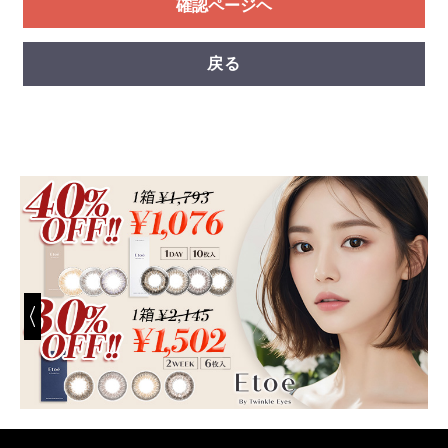
確認ページヘ
戻る