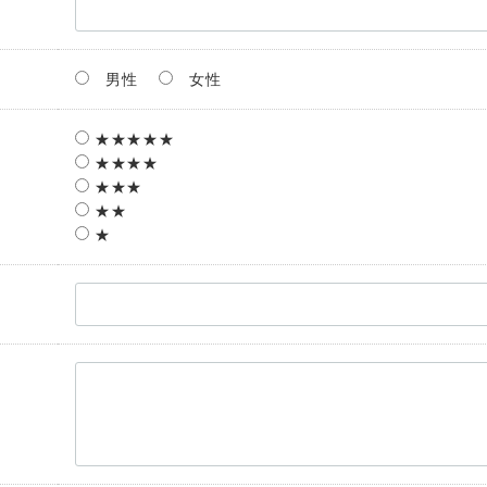
男性
女性
★★★★★
★★★★
★★★
★★
★