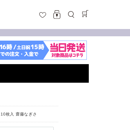
 10枚入 齋藤なぎさ