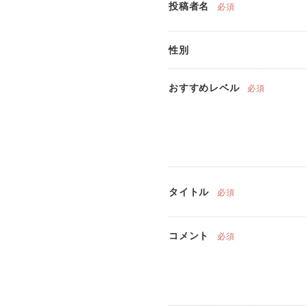
投稿者名
必須
性別
おすすめレベル
必須
タイトル
必須
コメント
必須