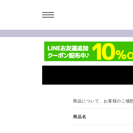
商品について、お客様のご感
商品名