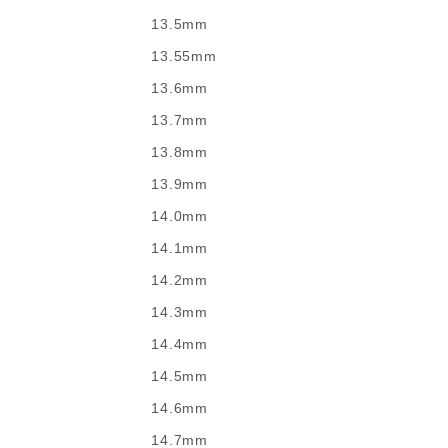
13.5mm
13.55mm
13.6mm
13.7mm
13.8mm
13.9mm
14.0mm
14.1mm
14.2mm
14.3mm
14.4mm
14.5mm
14.6mm
14.7mm