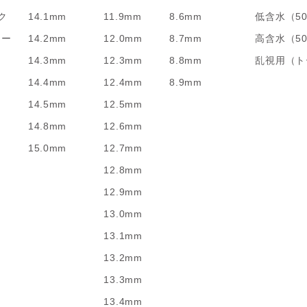
ク
14.1mm
11.9mm
8.6mm
低含水（5
リー
14.2mm
12.0mm
8.7mm
高含水（5
14.3mm
12.3mm
8.8mm
乱視用（ト
14.4mm
12.4mm
8.9mm
14.5mm
12.5mm
14.8mm
12.6mm
15.0mm
12.7mm
12.8mm
12.9mm
13.0mm
13.1mm
13.2mm
13.3mm
13.4mm