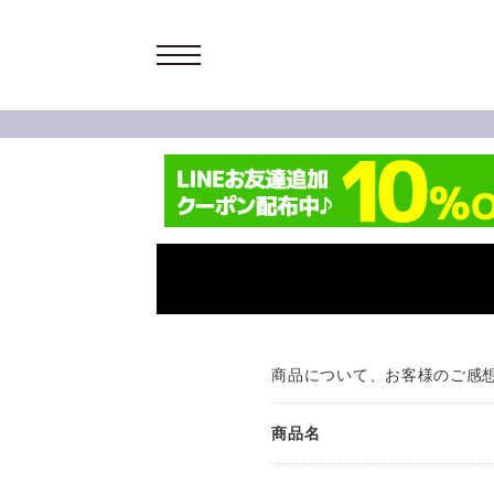
商品について、お客様のご感
商品名