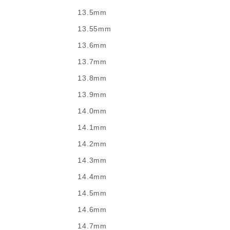
13.5mm
13.55mm
13.6mm
13.7mm
13.8mm
13.9mm
14.0mm
14.1mm
14.2mm
14.3mm
14.4mm
14.5mm
14.6mm
14.7mm