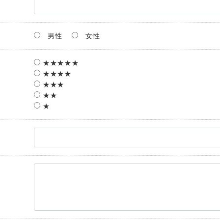
男性
女性
★★★★★
★★★★
★★★
★★
★