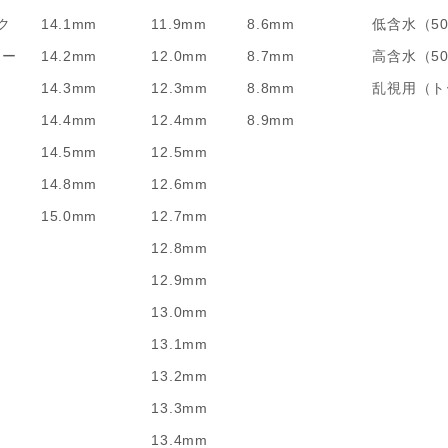
ク
14.1mm
11.9mm
8.6mm
低含水（5
リー
14.2mm
12.0mm
8.7mm
高含水（5
14.3mm
12.3mm
8.8mm
乱視用（ト
14.4mm
12.4mm
8.9mm
14.5mm
12.5mm
14.8mm
12.6mm
15.0mm
12.7mm
12.8mm
12.9mm
13.0mm
13.1mm
13.2mm
13.3mm
13.4mm