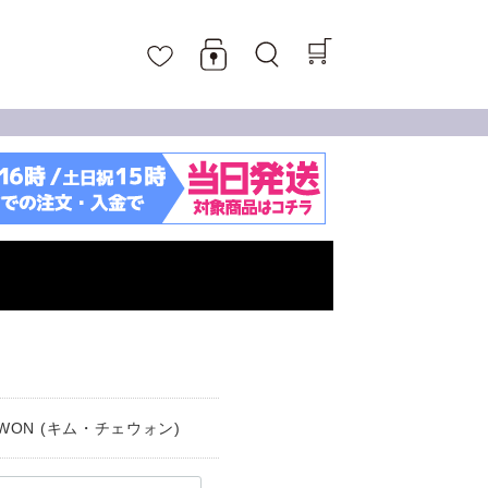
WON (キム・チェウォン)