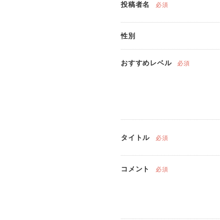
投稿者名
必須
性別
おすすめレベル
必須
タイトル
必須
コメント
必須