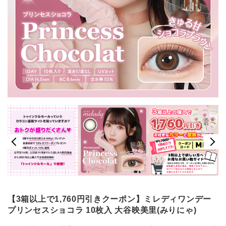
【3箱以上で1,760円引きクーポン】ミレディワンデー
プリンセスショコラ 10枚入 大谷映美里(みりにゃ)