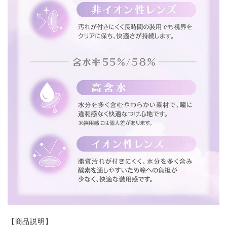
【商品説明】