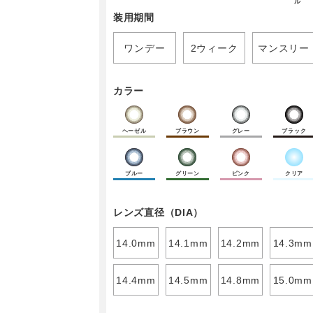
ル
装用期間
ワンデー
2ウィーク
マンスリー
カラー
ヘーゼル
ブラウン
グレー
ブラック
ブルー
グリーン
ピンク
クリア
レンズ直径（DIA）
14.0mm
14.1mm
14.2mm
14.3mm
14.4mm
14.5mm
14.8mm
15.0mm