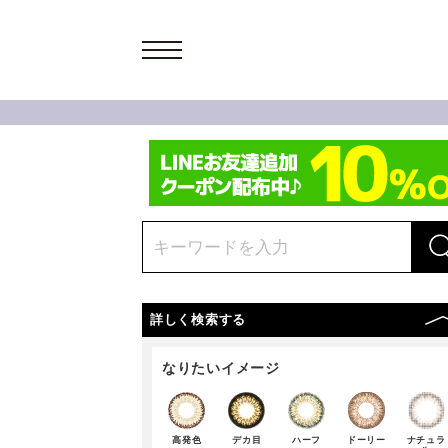
詳しく検索する
なりたいイメージ
高発色
デカ目
ハーフ
ドーリー
ナチュラ