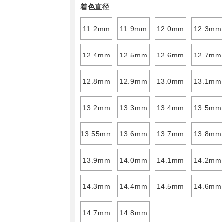
着色直径
11.2mm
11.9mm
12.0mm
12.3mm
12.4mm
12.5mm
12.6mm
12.7mm
12.8mm
12.9mm
13.0mm
13.1mm
13.2mm
13.3mm
13.4mm
13.5mm
13.55mm
13.6mm
13.7mm
13.8mm
13.9mm
14.0mm
14.1mm
14.2mm
14.3mm
14.4mm
14.5mm
14.6mm
14.7mm
14.8mm