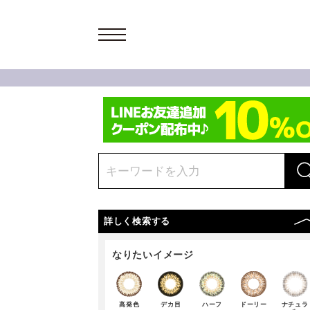
詳しく検索する
なりたいイメージ
高発色
デカ目
ハーフ
ドーリー
ナチュラ