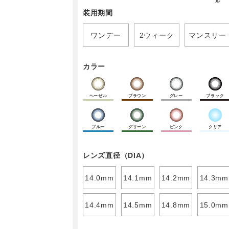
ル
装用期間
ワンデー
2ウィーク
マンスリー
カラー
ヘーゼル
ブラウン
グレー
ブラック
ブルー
グリーン
ピンク
クリア
レンズ直径（DIA）
14.0mm
14.1mm
14.2mm
14.3mm
14.4mm
14.5mm
14.8mm
15.0mm