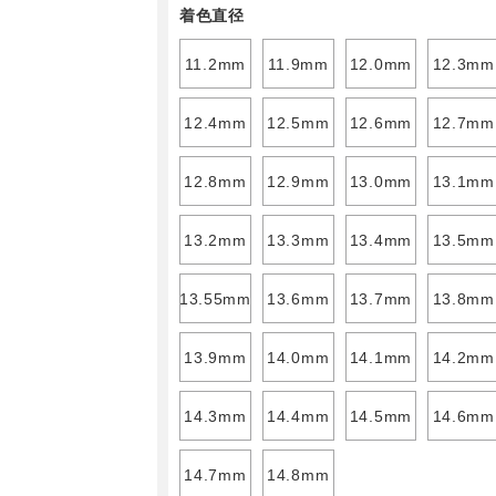
着色直径
11.2mm
11.9mm
12.0mm
12.3mm
12.4mm
12.5mm
12.6mm
12.7mm
12.8mm
12.9mm
13.0mm
13.1mm
13.2mm
13.3mm
13.4mm
13.5mm
13.55mm
13.6mm
13.7mm
13.8mm
13.9mm
14.0mm
14.1mm
14.2mm
14.3mm
14.4mm
14.5mm
14.6mm
14.7mm
14.8mm