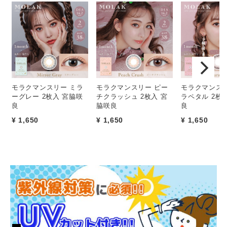
モラクマンスリー ミラ
モラクマンスリー ピー
モラクマンスリ
ーグレー 2枚入 宮脇咲
チクラッシュ 2枚入 宮
ラペタル 2枚
良
脇咲良
良
¥ 1,650
¥ 1,650
¥ 1,650