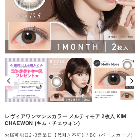
レヴィアワンマンスカラー メルティモア 2枚入 KIM
CHAEWON (キム・チェウォン)
お届可能日2~3営業日【代引き不可】/ BC（ベースカーブ）