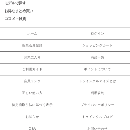
モデルで探す
お得なまとめ買い
コスメ・雑貨
ホーム
ログイン
新規会員登録
ショッピングカート
お気に入り
商品一覧
ご利用ガイド
ポイントについて
会員ランク
トゥインクルアイズとは
正しい使い方
利用規約
特定商取引法に基づく表示
プライバシーポリシー
お知らせ
トゥインクルブログ
Q&A
お問い合わせ