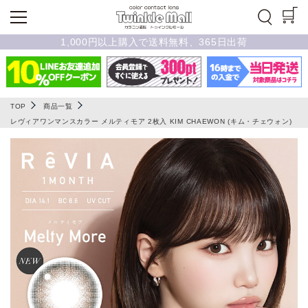
1,000円以上購入で送料無料、365日出荷
TOP
商品一覧
レヴィアワンマンスカラー メルティモア 2枚入 KIM CHAEWON (キム・チェウォン)