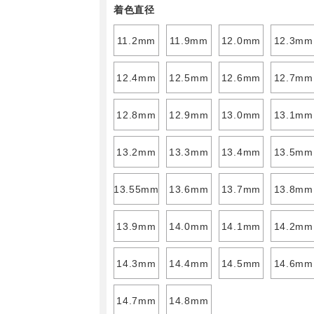
着色直径
11.2mm
11.9mm
12.0mm
12.3mm
12.4mm
12.5mm
12.6mm
12.7mm
12.8mm
12.9mm
13.0mm
13.1mm
13.2mm
13.3mm
13.4mm
13.5mm
13.55mm
13.6mm
13.7mm
13.8mm
13.9mm
14.0mm
14.1mm
14.2mm
14.3mm
14.4mm
14.5mm
14.6mm
14.7mm
14.8mm