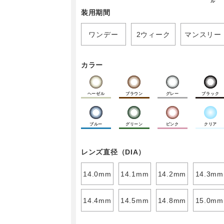
ル
装用期間
ワンデー
2ウィーク
マンスリー
カラー
ヘーゼル
ブラウン
グレー
ブラック
ブルー
グリーン
ピンク
クリア
レンズ直径（DIA）
14.0mm
14.1mm
14.2mm
14.3mm
14.4mm
14.5mm
14.8mm
15.0mm