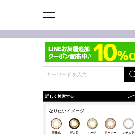
詳しく検索する
なりたいイメージ
高発色
デカ目
ハーフ
ドーリー
ナチュラ