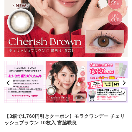
【3箱で1,760円引きクーポン】モラクワンデー チェリ
ッシュブラウン 10枚入 宮脇咲良