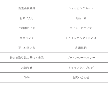
新規会員登録
ショッピングカート
お気に入り
商品一覧
ご利用ガイド
ポイントについて
会員ランク
トゥインクルアイズとは
正しい使い方
利用規約
特定商取引法に基づく表示
プライバシーポリシー
お知らせ
トゥインクルブログ
Q&A
お問い合わせ