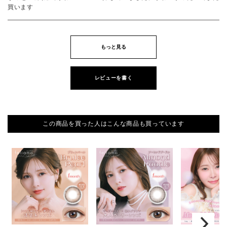
買います
もっと見る
レビューを書く
この商品を買った人はこんな商品も買っています