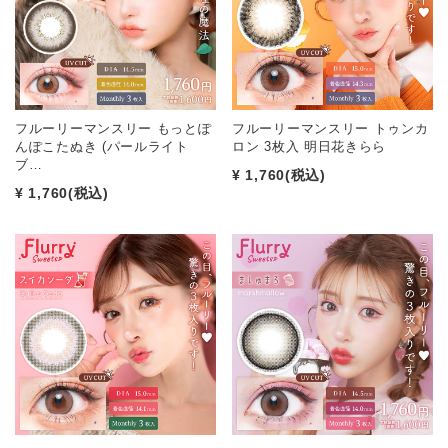
フルーリーマンスリー もっとぽ
フルーリーマンスリー トゥンカ
んぽこたぬき (パールライト
ロン 3枚入 明日花きらら
ブ…
¥ 1,760
(税込)
¥ 1,760
(税込)