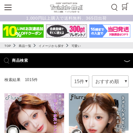
1,000円以上購入で送料無料、365日出荷
TOP
商品一覧
イメージから探す
可愛い
商品検索
検索結果 1015件