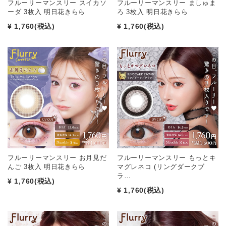
フルーリーマンスリー スイカソ
フルーリーマンスリー ましゅま
ーダ 3枚入 明日花きらら
ろ 3枚入 明日花きらら
¥ 1,760
(税込)
¥ 1,760
(税込)
フルーリーマンスリー お月見だ
フルーリーマンスリー もっとキ
んご 3枚入 明日花きらら
マグレネコ (リングダークブ
ラ…
¥ 1,760
(税込)
¥ 1,760
(税込)