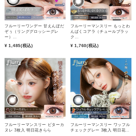
フルーリーワンデー 甘えんぼだ
フルーリーマンスリー もっとわ
ぞぅ（リンググロッシーグレ
んぱくコアラ（チュールブラッ
ー）…
ク…
¥ 1,485
(税込)
¥ 1,760
(税込)
フルーリーマンスリー ビターカ
フルーリーマンスリー ワッフル
ヌレ 3枚入 明日花きらら
チェックグレー 3枚入 明日花…