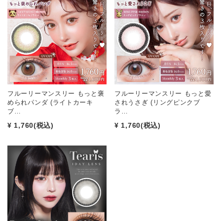
フルーリーマンスリー もっと褒
フルーリーマンスリー もっと愛
められパンダ (ライトカーキ
されうさぎ (リングピンクブ
ブ…
ラ…
¥ 1,760
(税込)
¥ 1,760
(税込)