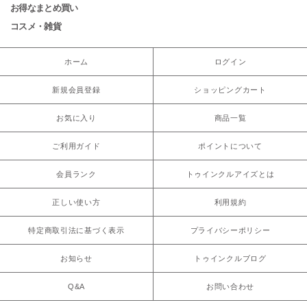
お得なまとめ買い
コスメ・雑貨
ホーム
ログイン
新規会員登録
ショッピングカート
お気に入り
商品一覧
ご利用ガイド
ポイントについて
会員ランク
トゥインクルアイズとは
正しい使い方
利用規約
特定商取引法に基づく表示
プライバシーポリシー
お知らせ
トゥインクルブログ
Q&A
お問い合わせ