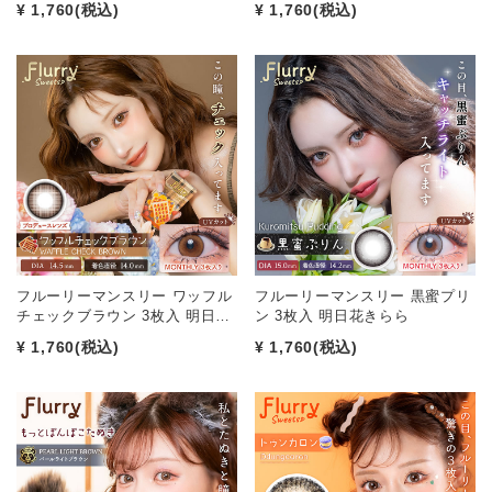
¥ 1,760
(税込)
¥ 1,760
(税込)
フルーリーマンスリー ワッフル
フルーリーマンスリー 黒蜜プリ
チェックブラウン 3枚入 明日…
ン 3枚入 明日花きらら
¥ 1,760
(税込)
¥ 1,760
(税込)