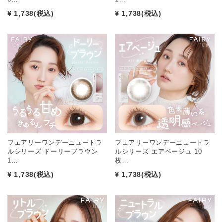
¥ 1,738
(税込)
¥ 1,738
(税込)
フェアリーワンデーニュートラ
フェアリーワンデーニュートラ
ルシリーズ ドーリーブラウン
ルシリーズ エアベージュ 10
1…
枚…
¥ 1,738
(税込)
¥ 1,738
(税込)