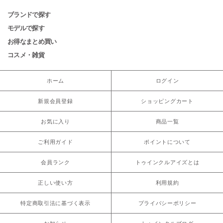
ブランドで探す
モデルで探す
お得なまとめ買い
コスメ・雑貨
ホーム
ログイン
新規会員登録
ショッピングカート
お気に入り
商品一覧
ご利用ガイド
ポイントについて
会員ランク
トゥインクルアイズとは
正しい使い方
利用規約
特定商取引法に基づく表示
プライバシーポリシー