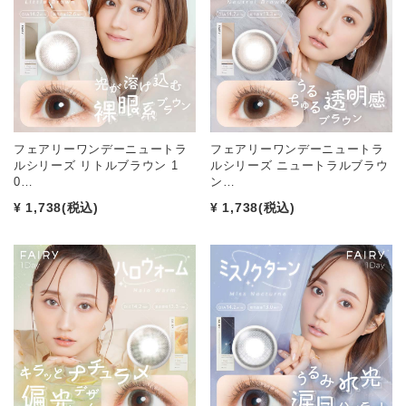
フェアリーワンデーニュートラ
フェアリーワンデーニュートラ
ルシリーズ リトルブラウン 1
ルシリーズ ニュートラルブラウ
0…
ン…
¥ 1,738
(税込)
¥ 1,738
(税込)