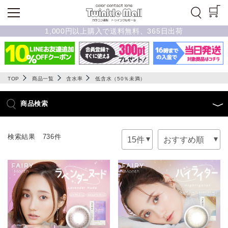
1,000円以上購入で送料無料、365日出荷
TOP
商品一覧
含水率
低含水（50％未満）
商品検索
検索結果 736件