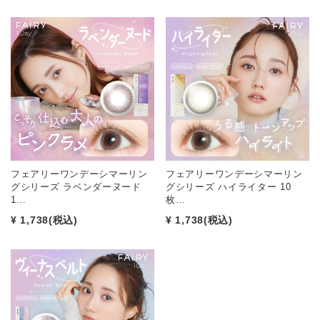
フェアリーワンデーシマーリン
フェアリーワンデーシマーリン
グシリーズ ラベンダーヌード
グシリーズ ハイライター 10
1…
枚…
¥ 1,738
(税込)
¥ 1,738
(税込)