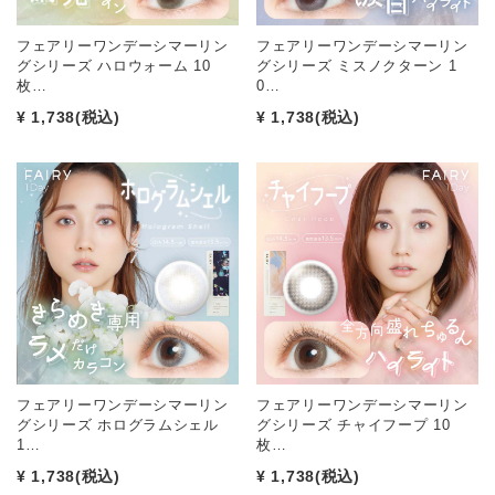
フェアリーワンデーシマーリン
フェアリーワンデーシマーリン
グシリーズ ハロウォーム 10
グシリーズ ミスノクターン 1
枚…
0…
¥ 1,738
(税込)
¥ 1,738
(税込)
フェアリーワンデーシマーリン
フェアリーワンデーシマーリン
グシリーズ ホログラムシェル
グシリーズ チャイフープ 10
1…
枚…
¥ 1,738
(税込)
¥ 1,738
(税込)