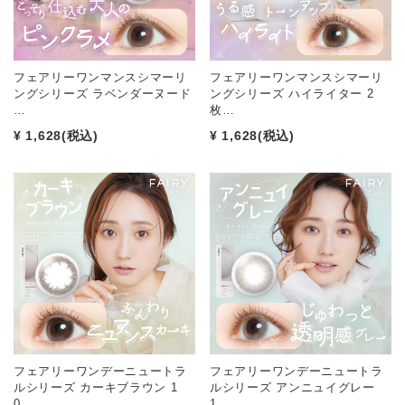
フェアリーワンマンスシマーリ
フェアリーワンマンスシマーリ
ングシリーズ ラベンダーヌード
ングシリーズ ハイライター 2
…
枚…
¥ 1,628
(税込)
¥ 1,628
(税込)
フェアリーワンデーニュートラ
フェアリーワンデーニュートラ
ルシリーズ カーキブラウン 1
ルシリーズ アンニュイグレー
0…
1…