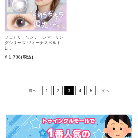
フェアリーワンデーシマーリン
グシリーズ ヴィーナスベルト
1…
¥ 1,738
(税込)
1
2
3
4
5
前へ
次へ