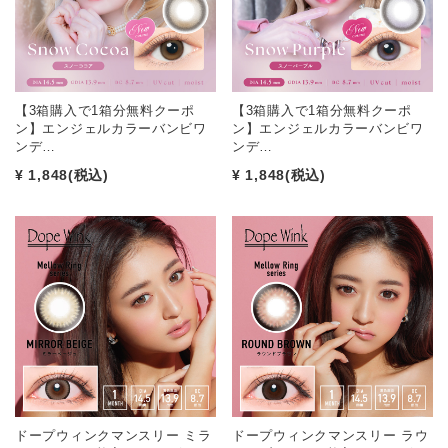
【3箱購入で1箱分無料クーポ
【3箱購入で1箱分無料クーポ
ン】エンジェルカラーバンビワ
ン】エンジェルカラーバンビワ
ンデ…
ンデ…
¥ 1,848
(税込)
¥ 1,848
(税込)
ドープウィンクマンスリー ミラ
ドープウィンクマンスリー ラウ