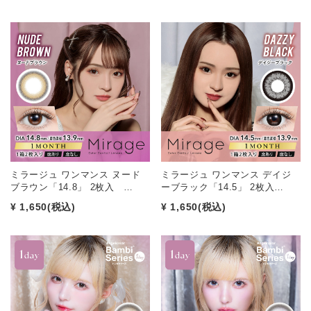
ミラージュ ワンマンス ヌード
ミラージュ ワンマンス デイジ
ブラウン「14.8」 2枚入 …
ーブラック「14.5」 2枚入…
¥ 1,650
(税込)
¥ 1,650
(税込)