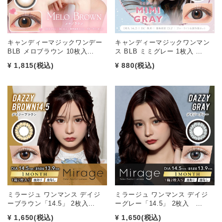
キャンディーマジックワンデー
キャンディーマジックワンマン
BLB メロブラウン 10枚入…
ス BLB ミミグレー 1枚入 …
¥ 1,815
(税込)
¥ 880
(税込)
ミラージュ ワンマンス デイジ
ミラージュ ワンマンス デイジ
ーブラウン「14.5」 2枚入…
ーグレー「14.5」 2枚入 …
¥ 1,650
(税込)
¥ 1,650
(税込)