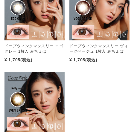
ドープウィンクマンスリー エゴ
ドープウィンクマンスリー ヴォ
グレー 1枚入 みちょぱ
ーグベージュ 1枚入 みちょぱ
¥ 1,705
(税込)
¥ 1,705
(税込)