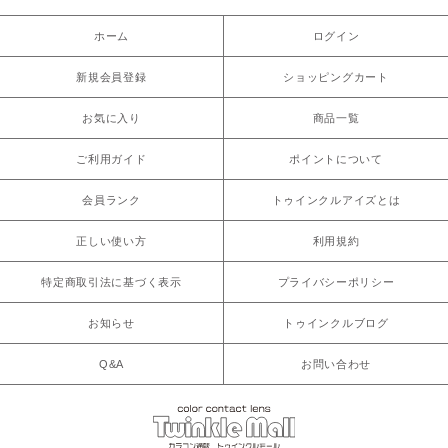
ホーム
ログイン
新規会員登録
ショッピングカート
お気に入り
商品一覧
ご利用ガイド
ポイントについて
会員ランク
トゥインクルアイズとは
正しい使い方
利用規約
特定商取引法に基づく表示
プライバシーポリシー
お知らせ
トゥインクルブログ
Q&A
お問い合わせ