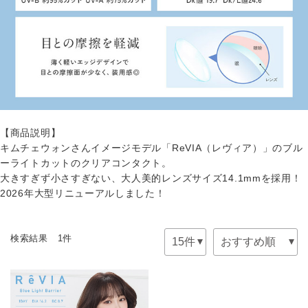
【商品説明】
キムチェウォンさんイメージモデル「ReVIA（レヴィア）」のブル
ーライトカットのクリアコンタクト。
大きすぎず小さすぎない、大人美的レンズサイズ14.1mmを採用！
2026年大型リニューアルしました！
検索結果 1件