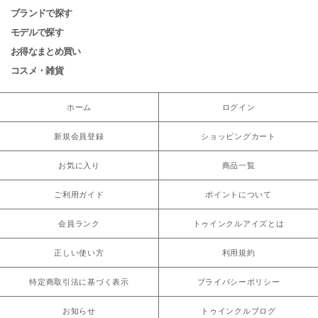
ブランドで探す
モデルで探す
お得なまとめ買い
コスメ・雑貨
ホーム
ログイン
新規会員登録
ショッピングカート
お気に入り
商品一覧
ご利用ガイド
ポイントについて
会員ランク
トゥインクルアイズとは
正しい使い方
利用規約
特定商取引法に基づく表示
プライバシーポリシー
お知らせ
トゥインクルブログ