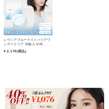
レヴィアブルーライトバリアワ
ンデークリア 30枚入 KIM …
¥ 2,178
(税込)