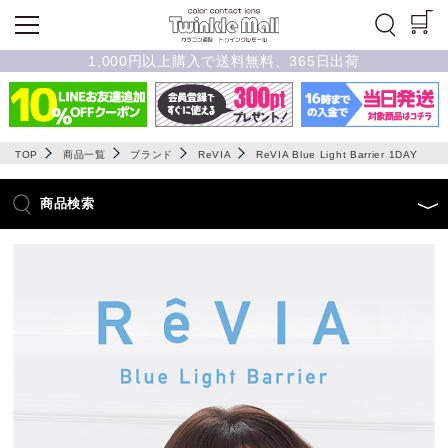
1,000円以上購入で送料無料、365日出荷
TOP
商品一覧
ブランド
ReVIA
ReVIA Blue Light Barrier 1DAY
商品検索