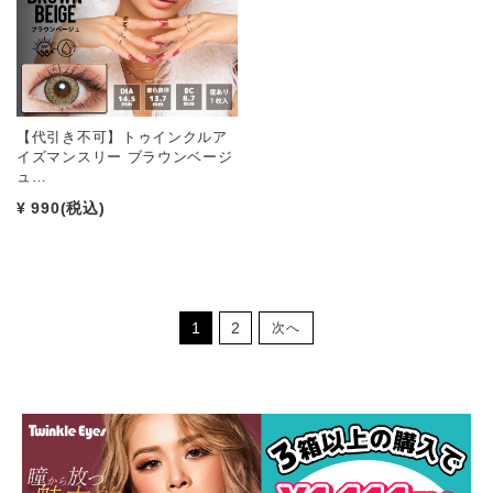
【代引き不可】トゥインクルア
イズマンスリー ブラウンベージ
ュ…
¥ 990
(税込)
1
2
次へ