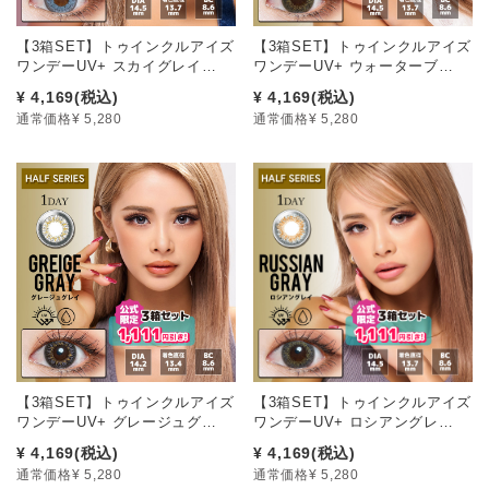
【3箱SET】トゥインクルアイズ
【3箱SET】トゥインクルアイズ
ワンデーUV+ スカイグレイ…
ワンデーUV+ ウォーターブ…
¥ 4,169
(税込)
¥ 4,169
(税込)
通常価格¥ 5,280
通常価格¥ 5,280
【3箱SET】トゥインクルアイズ
【3箱SET】トゥインクルアイズ
ワンデーUV+ グレージュグ…
ワンデーUV+ ロシアングレ…
¥ 4,169
(税込)
¥ 4,169
(税込)
通常価格¥ 5,280
通常価格¥ 5,280