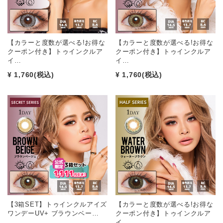
【カラーと度数が選べる!お得な
【カラーと度数が選べる!お得な
クーポン付き】トゥインクルア
クーポン付き】トゥインクルア
イ…
イ…
¥ 1,760
(税込)
¥ 1,760
(税込)
【3箱SET】トゥインクルアイズ
【カラーと度数が選べる!お得な
ワンデーUV+ ブラウンベー…
クーポン付き】トゥインクルア
イ…