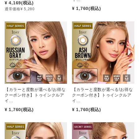
¥ 4,169
(税込)
¥ 1,760
(税込)
通常価格¥ 5,280
【カラーと度数が選べる!お得な
【カラーと度数が選べる!お得な
クーポン付き】トゥインクルア
クーポン付き】トゥインクルア
イ…
イ…
¥ 1,760
(税込)
¥ 1,760
(税込)