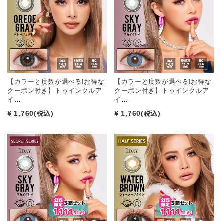
【カラーと度数が選べる!お得な
【カラーと度数が選べる!お得な
クーポン付き】トゥインクルア
クーポン付き】トゥインクルア
イ…
イ…
¥ 1,760
(税込)
¥ 1,760
(税込)