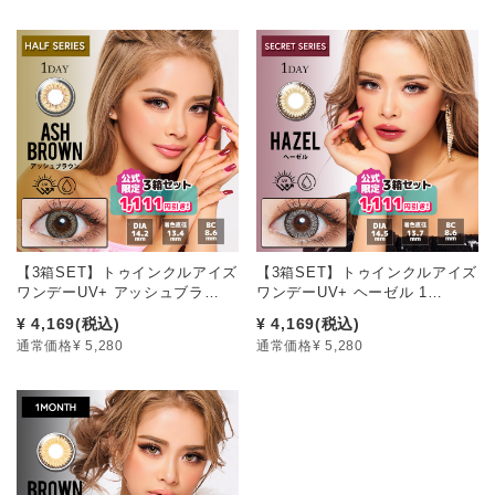
【3箱SET】トゥインクルアイズ
【3箱SET】トゥインクルアイズ
ワンデーUV+ アッシュブラ…
ワンデーUV+ ヘーゼル 1…
¥ 4,169
(税込)
¥ 4,169
(税込)
通常価格¥ 5,280
通常価格¥ 5,280