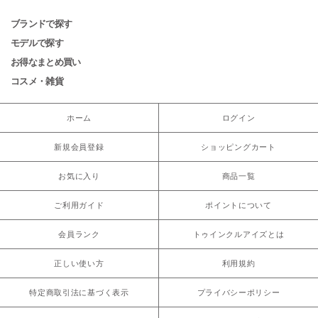
ブランドで探す
モデルで探す
お得なまとめ買い
コスメ・雑貨
ホーム
ログイン
新規会員登録
ショッピングカート
お気に入り
商品一覧
ご利用ガイド
ポイントについて
会員ランク
トゥインクルアイズとは
正しい使い方
利用規約
特定商取引法に基づく表示
プライバシーポリシー