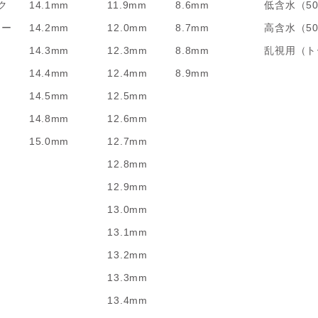
ク
14.1mm
11.9mm
8.6mm
低含水（5
リー
14.2mm
12.0mm
8.7mm
高含水（5
14.3mm
12.3mm
8.8mm
乱視用（ト
14.4mm
12.4mm
8.9mm
14.5mm
12.5mm
14.8mm
12.6mm
15.0mm
12.7mm
12.8mm
12.9mm
13.0mm
13.1mm
13.2mm
13.3mm
13.4mm