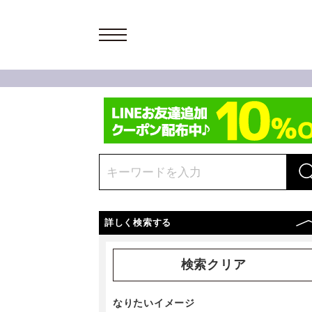
詳しく検索する
検索クリア
なりたいイメージ