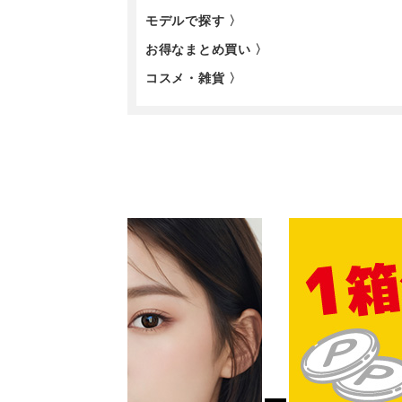
モデルで探す 〉
お得なまとめ買い 〉
コスメ・雑貨 〉