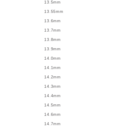
13.5mm
13.55mm
13.6mm
13.7mm
13.8mm
13.9mm
14.0mm
14.1mm
14.2mm
14.3mm
14.4mm
14.5mm
14.6mm
14.7mm