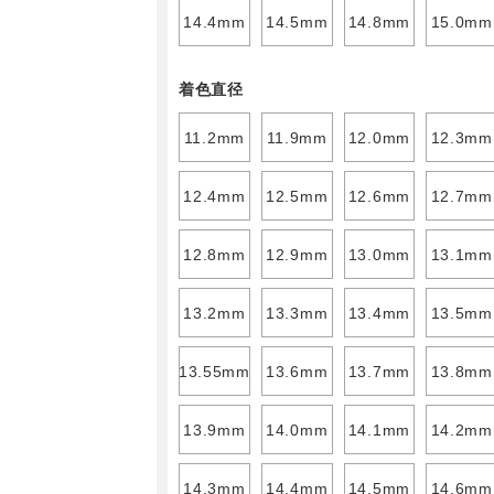
14.4mm
14.5mm
14.8mm
15.0mm
着色直径
11.2mm
11.9mm
12.0mm
12.3mm
12.4mm
12.5mm
12.6mm
12.7mm
12.8mm
12.9mm
13.0mm
13.1mm
13.2mm
13.3mm
13.4mm
13.5mm
13.55mm
13.6mm
13.7mm
13.8mm
13.9mm
14.0mm
14.1mm
14.2mm
14.3mm
14.4mm
14.5mm
14.6mm