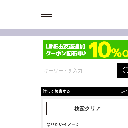
詳しく検索する
検索クリア
なりたいイメージ