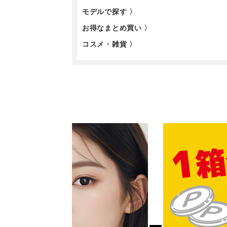
モデルで探す 〉
お得なまとめ買い 〉
コスメ・雑貨 〉