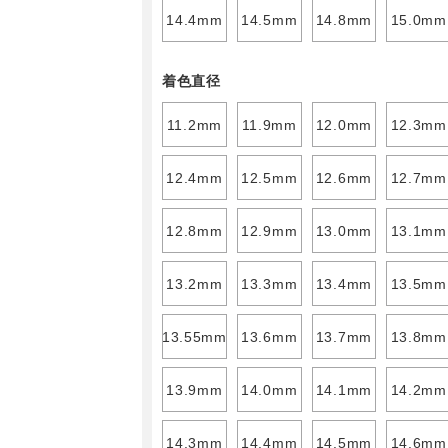
14.4mm
14.5mm
14.8mm
15.0mm
着色直径
11.2mm
11.9mm
12.0mm
12.3mm
12.4mm
12.5mm
12.6mm
12.7mm
12.8mm
12.9mm
13.0mm
13.1mm
13.2mm
13.3mm
13.4mm
13.5mm
13.55mm
13.6mm
13.7mm
13.8mm
13.9mm
14.0mm
14.1mm
14.2mm
14.3mm
14.4mm
14.5mm
14.6mm