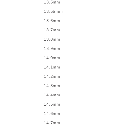
13.5mm
13.55mm
13.6mm
13.7mm
13.8mm
13.9mm
14.0mm
14.1mm
14.2mm
14.3mm
14.4mm
14.5mm
14.6mm
14.7mm