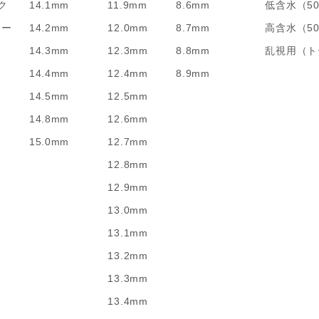
ク
14.1mm
11.9mm
8.6mm
低含水（5
リー
14.2mm
12.0mm
8.7mm
高含水（5
14.3mm
12.3mm
8.8mm
乱視用（ト
14.4mm
12.4mm
8.9mm
14.5mm
12.5mm
14.8mm
12.6mm
15.0mm
12.7mm
12.8mm
12.9mm
13.0mm
13.1mm
13.2mm
13.3mm
13.4mm